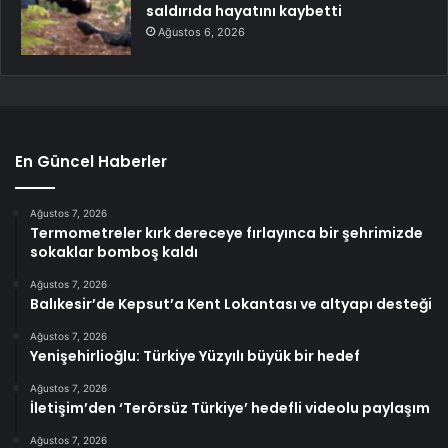
saldırıda hayatını kaybetti
Ağustos 6, 2026
En Güncel Haberler
Ağustos 7, 2026
Termometreler kırk dereceye fırlayınca bir şehrimizde
sokaklar bomboş kaldı
Ağustos 7, 2026
Balıkesir’de Kepsut’a Kent Lokantası ve altyapı desteği
Ağustos 7, 2026
Yenişehirlioğlu: Türkiye Yüzyılı büyük bir hedef
Ağustos 7, 2026
İletişim’den ‘Terörsüz Türkiye’ hedefli videolu paylaşım
Ağustos 7, 2026