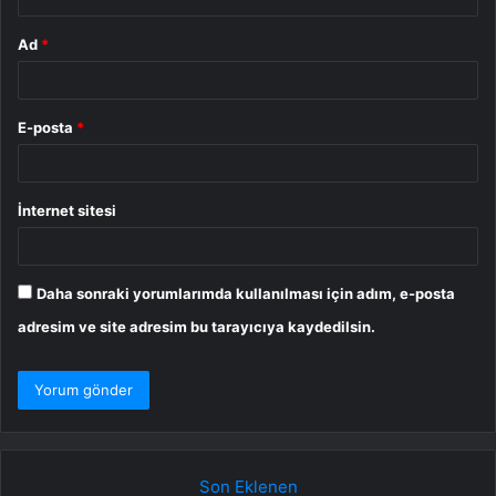
Ad
*
E-posta
*
İnternet sitesi
Daha sonraki yorumlarımda kullanılması için adım, e-posta
adresim ve site adresim bu tarayıcıya kaydedilsin.
Son Eklenen