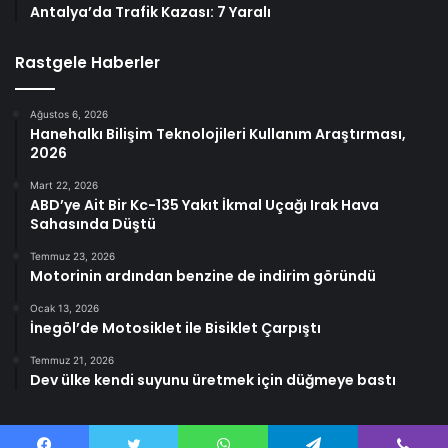
Antalya’da Trafik Kazası: 7 Yaralı
Rastgele Haberler
Ağustos 6, 2026
Hanehalkı Bilişim Teknolojileri Kullanım Araştırması,
2026
Mart 22, 2026
ABD’ye Ait Bir Kc-135 Yakıt İkmal Uçağı Irak Hava
Sahasında Düştü
Temmuz 23, 2026
Motorinin ardından benzine de indirim göründü
Ocak 13, 2026
İnegöl’de Motosiklet ile Bisiklet Çarpıştı
Temmuz 21, 2026
Dev ülke kendi suyunu üretmek için düğmeye bastı