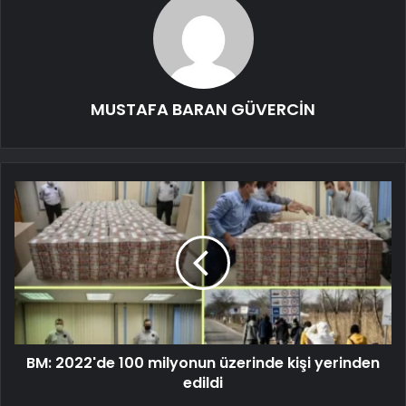
MUSTAFA BARAN GÜVERCİN
BM: 2022'de 100 milyonun üzerinde kişi yerinden
edildi