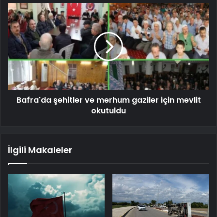
Bafra'da şehitler ve merhum gaziler için mevlit
okutuldu
İlgili Makaleler