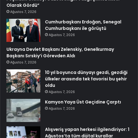
Olarak Gördü”
Ağustos 7, 2026
Cumhurbaşkanı Erdoğan, Senegal
Cumhurbaşkanı ile görüştü
Ağustos 7, 2026
Ukrayna Devlet Başkanı Zelenskiy, Genelkurmay
Başkanı Sırskiy’i Görevden Aldı
Ağustos 7, 2026
10 yıl boyunca dünyayı gezdi, gezdiği
ülkeler arasında tek favorisi bu şehir
oldu
Ağustos 7, 2026
Kamyon Yaya Üst Geçidine Çarptı
Ağustos 7, 2026
Alışveriş yapan herkesi ilgilendiriyor: 1
Ağustos’ta tüm dijital kurallar