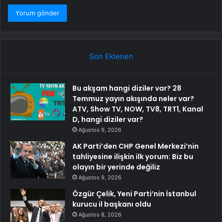
Son Eklenen
Bu akşam hangi diziler var? 28
Temmuz yayın akışında neler var?
ATV, Show TV, NOW, TV8, TRT1, Kanal
D, hangi diziler var?
Ağustos 9, 2026
AK Parti’den CHP Genel Merkezi’nin
tahliyesine ilişkin ilk yorum: Biz bu
olayın bir yerinde değiliz
Ağustos 9, 2026
Özgür Çelik, Yeni Parti’nin İstanbul
kurucu il başkanı oldu
Ağustos 8, 2026