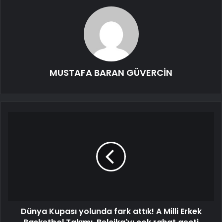
MUSTAFA BARAN GÜVERCİN
Dünya Kupası yolunda fark attık! A Milli Erkek