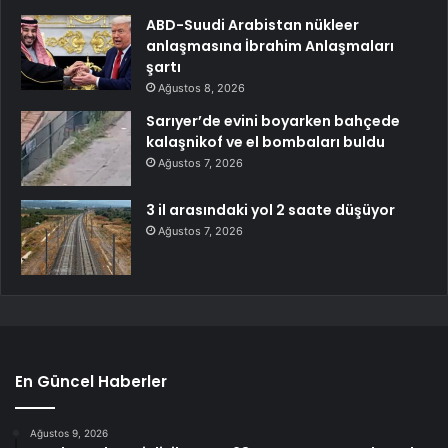
ABD-Suudi Arabistan nükleer
anlaşmasına İbrahim Anlaşmaları
şartı
Ağustos 8, 2026
Sarıyer’de evini boyarken bahçede
kalaşnikof ve el bombaları buldu
Ağustos 7, 2026
3 il arasındaki yol 2 saate düşüyor
Ağustos 7, 2026
En Güncel Haberler
Ağustos 9, 2026