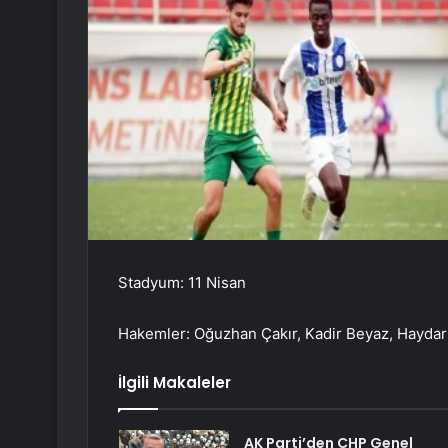
Stadyum: 11 Nisan
Hakemler: Oğuzhan Çakır, Kadir Beyaz, Haydar
İlgili Makaleler
AK Parti’den CHP Genel