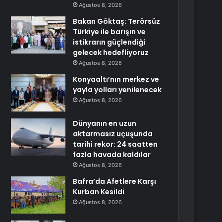
Ağustos 8, 2026
Bakan Göktaş: Terörsüz
Türkiye ile barışın ve
istikrarın güçlendiği
gelecek hedefliyoruz
Ağustos 8, 2026
Konyaaltı’nın merkez ve
yayla yolları yenilenecek
Ağustos 8, 2026
Dünyanın en uzun
aktarmasız uçuşunda
tarihi rekor: 24 saatten
fazla havada kaldılar
Ağustos 8, 2026
Bafra’da Afetlere Karşı
Kurban Kesildi
Ağustos 8, 2026