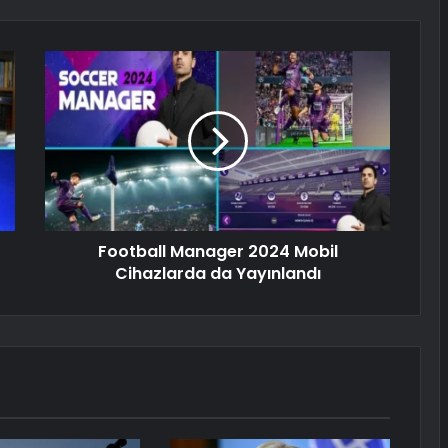
Football Manager 2024 Mobil
Cihazlarda da Yayınlandı