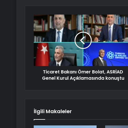
Ticaret Bakanı Ömer Bolat, ASRİAD
Genel Kurul Açıklamasında konuştu
İlgili Makaleler