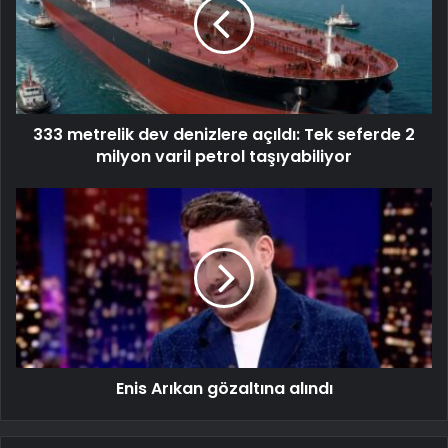
333 metrelik dev denizlere açıldı: Tek seferde 2
milyon varil petrol taşıyabiliyor
Enis Arıkan gözaltına alındı