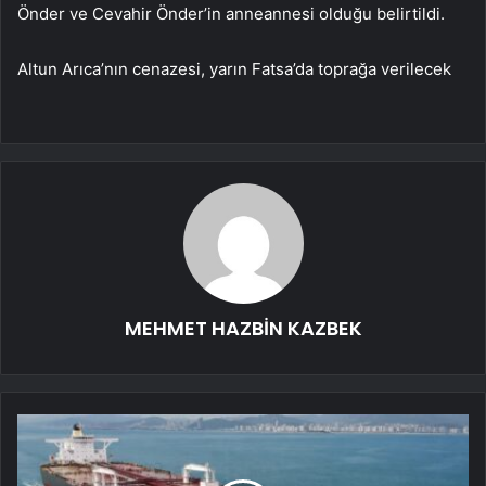
Önder ve Cevahir Önder’in anneannesi olduğu belirtildi.
Altun Arıca’nın cenazesi, yarın Fatsa’da toprağa verilecek
MEHMET HAZBİN KAZBEK