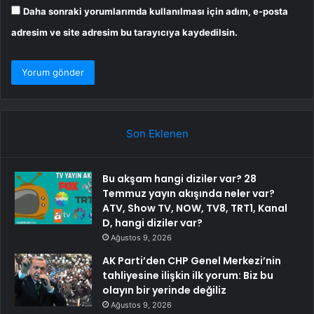
Daha sonraki yorumlarımda kullanılması için adım, e-posta
adresim ve site adresim bu tarayıcıya kaydedilsin.
Son Eklenen
Bu akşam hangi diziler var? 28
Temmuz yayın akışında neler var?
ATV, Show TV, NOW, TV8, TRT1, Kanal
D, hangi diziler var?
Ağustos 9, 2026
AK Parti’den CHP Genel Merkezi’nin
tahliyesine ilişkin ilk yorum: Biz bu
olayın bir yerinde değiliz
Ağustos 9, 2026