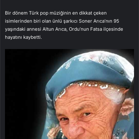
Bir dönem Türk pop müziğinin en dikkat çeken
isimlerinden biri olan ünlü şarkıcı Soner Arıca’nın 95
yaşındaki annesi Altun Arıca, Ordu’nun Fatsa ilçesinde
hayatını kaybetti.