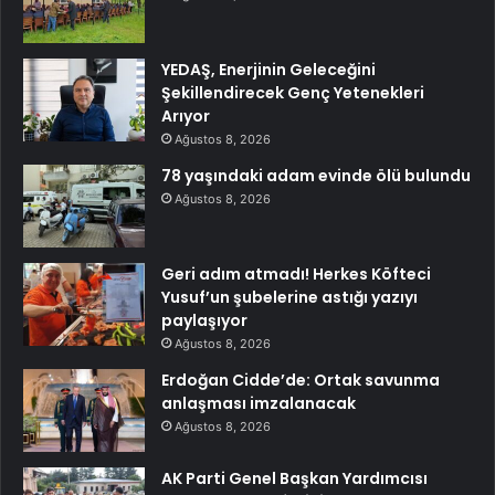
YEDAŞ, Enerjinin Geleceğini
Şekillendirecek Genç Yetenekleri
Arıyor
Ağustos 8, 2026
78 yaşındaki adam evinde ölü bulundu
Ağustos 8, 2026
Geri adım atmadı! Herkes Köfteci
Yusuf’un şubelerine astığı yazıyı
paylaşıyor
Ağustos 8, 2026
Erdoğan Cidde’de: Ortak savunma
anlaşması imzalanacak
Ağustos 8, 2026
AK Parti Genel Başkan Yardımcısı