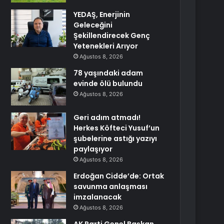
YEDAŞ, Enerjinin
Geleceğini
Şekillendirecek Genç
Yetenekleri Arıyor
Ağustos 8, 2026
78 yaşındaki adam
evinde ölü bulundu
Ağustos 8, 2026
Geri adım atmadı!
Herkes Köfteci Yusuf’un
şubelerine astığı yazıyı
paylaşıyor
Ağustos 8, 2026
Erdoğan Cidde’de: Ortak
savunma anlaşması
imzalanacak
Ağustos 8, 2026