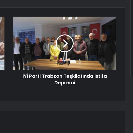
İYİ Parti Trabzon Teşkilatında İstifa
Depremi