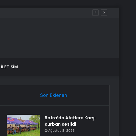
İLETIŞIM
Son Eklenen
Bafra’da Afetlere Karşı
Kurban Kesildi
Ağustos 8, 2026