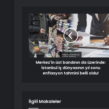
Merkez'in üst bandının da üzerinde:
İstanbul iş dünyasının yıl sonu
enflasyon tahmini belli oldu!
İlgili Makaleler