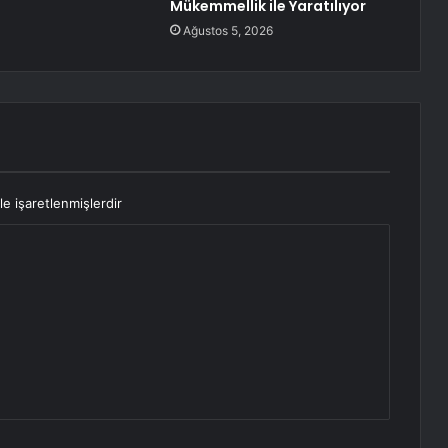
Mükemmellik ile Yaratılıyor
Ağustos 5, 2026
le işaretlenmişlerdir