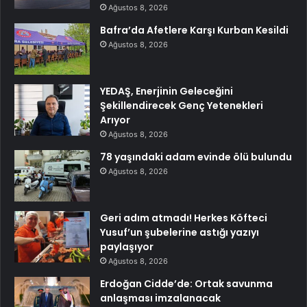
Ağustos 8, 2026
Bafra’da Afetlere Karşı Kurban Kesildi
Ağustos 8, 2026
YEDAŞ, Enerjinin Geleceğini
Şekillendirecek Genç Yetenekleri
Arıyor
Ağustos 8, 2026
78 yaşındaki adam evinde ölü bulundu
Ağustos 8, 2026
Geri adım atmadı! Herkes Köfteci
Yusuf’un şubelerine astığı yazıyı
paylaşıyor
Ağustos 8, 2026
Erdoğan Cidde’de: Ortak savunma
anlaşması imzalanacak