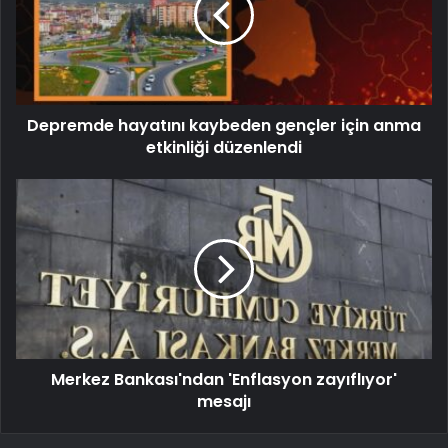
Depremde hayatını kaybeden gençler için anma
etkinliği düzenlendi
Merkez Bankası'ndan 'Enflasyon zayıflıyor'
mesajı