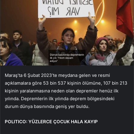
Maraş’ta 6 Şubat 2023’te meydana gelen ve resmi
açıklamalara göre 53 bin 537 kişinin ölümüne, 107 bin 213
kişinin yaralanmasına neden olan depremler henüz ilk
yılında. Depremlerin ilk yılında deprem bölgesindeki
durum dünya basınında geniş yer buldu.
POLITICO: YÜZLERCE ÇOCUK HALA KAYIP