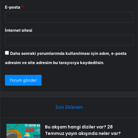
E-posta
*
İnternet sitesi
Daha sonraki yorumlarımda kullanılması için adım, e-posta
adresim ve site adresim bu tarayıcıya kaydedilsin.
Son Eklenen
Bu akşam hangi diziler var? 28
Temmuz yayın akışında neler var?