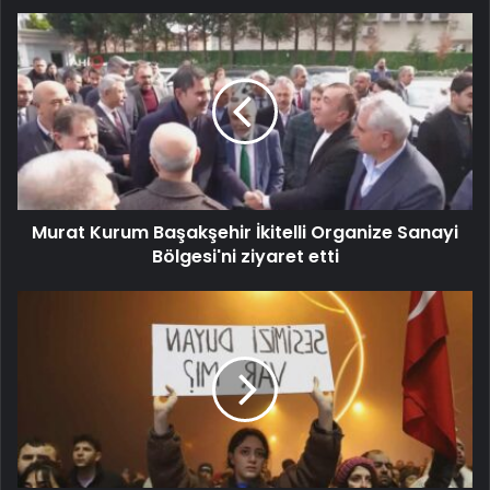
Murat Kurum Başakşehir İkitelli Organize Sanayi
Bölgesi'ni ziyaret etti