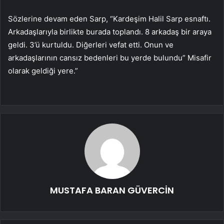
Sözlerine devam eden Sarp, “Kardeşim Halil Sarp esnaftı.
Arkadaşlarıyla birlikte burada toplandı. 8 arkadaş bir araya
geldi. 3’ü kurtuldu. Diğerleri vefat etti. Onun ve
arkadaşlarının cansız bedenleri bu yerde bulundu” Misafir
olarak geldiği yere.”
MUSTAFA BARAN GÜVERCİN