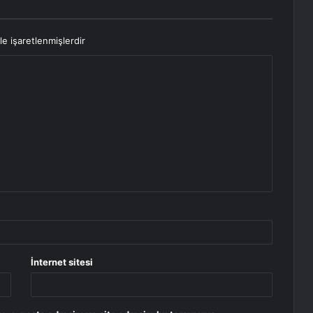
le işaretlenmişlerdir
İnternet sitesi