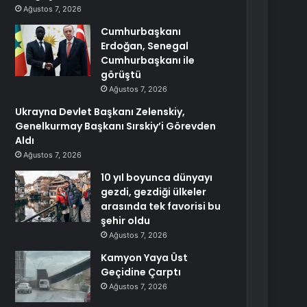
Ağustos 7, 2026
Cumhurbaşkanı
Erdoğan, Senegal
Cumhurbaşkanı ile
görüştü
Ağustos 7, 2026
Ukrayna Devlet Başkanı Zelenskiy,
Genelkurmay Başkanı Sırskiy’i Görevden
Aldı
Ağustos 7, 2026
10 yıl boyunca dünyayı
gezdi, gezdiği ülkeler
arasında tek favorisi bu
şehir oldu
Ağustos 7, 2026
Kamyon Yaya Üst
Geçidine Çarptı
Ağustos 7, 2026