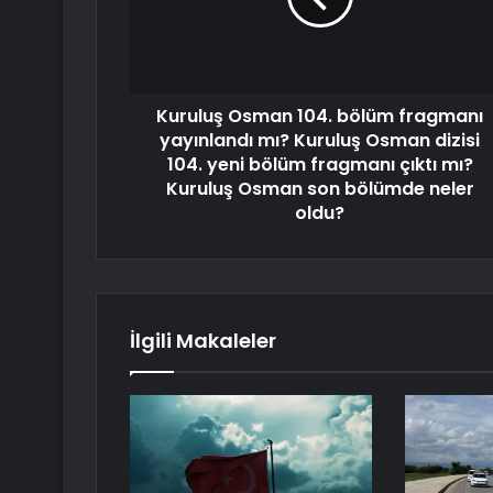
Kuruluş Osman 104. bölüm fragmanı
yayınlandı mı? Kuruluş Osman dizisi
104. yeni bölüm fragmanı çıktı mı?
Kuruluş Osman son bölümde neler
oldu?
İlgili Makaleler