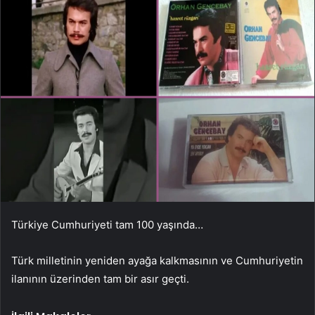
Türkiye Cumhuriyeti tam 100 yaşında…
Türk milletinin yeniden ayağa kalkmasının ve Cumhuriyetin
ilanının üzerinden tam bir asır geçti.