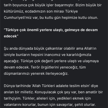
tarih boyunca çok büyük işler başarmıştır. Bizim büyük bir
kültürümüz, ecdadımızın son mirası Türkiye
Cumhuriyeti’miz var, bu kutlu gün hepimize kutlu olsun.
“Türkiye çok önemli yerlere ulaştı, gelmeye de devam
edecek”
Şu anda dünyada büyük çalkantılar olabilir ama Allah’ın
izniyle bunların hepsini inancımız ve kararlılığımızla
aşacağız. Türkiye çok değerli yerlere ulaştı ve ulaşmaya
devam edecek. Terör örgütlerini yeneceğiz, tüm
düşmanlarımızı yenerek ilerleyeceğiz.
Dünya tarihinde ‘Allah Türkleri adalete teslim etsin’ diye
anılan bir milletiz. Konuşulacak çok şey var, ben amatör bir
tarihçiyim. Türkler, aileleri için, yedikleri ekmek için
vatanlarını korurlar, bunun için savaşırlar, şehit olurlar.