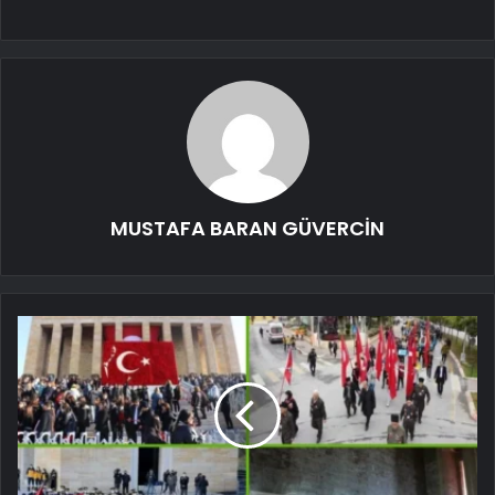
MUSTAFA BARAN GÜVERCİN