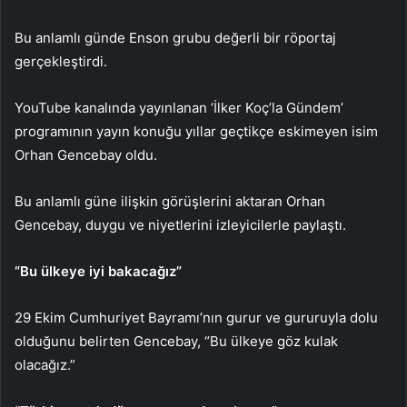
Bu anlamlı günde Enson grubu değerli bir röportaj
gerçekleştirdi.
YouTube kanalında yayınlanan ‘İlker Koç’la Gündem’
programının yayın konuğu yıllar geçtikçe eskimeyen isim
Orhan Gencebay oldu.
Bu anlamlı güne ilişkin görüşlerini aktaran Orhan
Gencebay, duygu ve niyetlerini izleyicilerle paylaştı.
“Bu ülkeye iyi bakacağız”
29 Ekim Cumhuriyet Bayramı’nın gurur ve gururuyla dolu
olduğunu belirten Gencebay, “Bu ülkeye göz kulak
olacağız.”