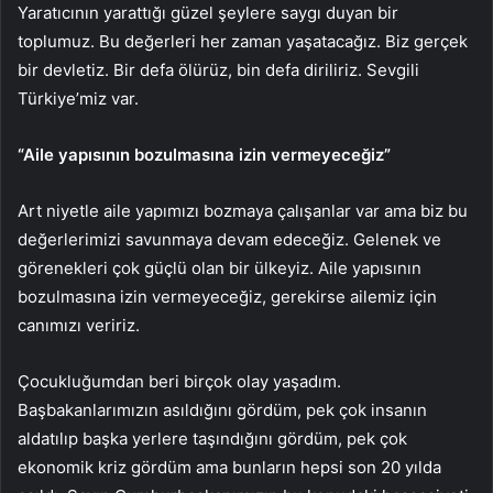
Yaratıcının yarattığı güzel şeylere saygı duyan bir
toplumuz. Bu değerleri her zaman yaşatacağız. Biz gerçek
bir devletiz. Bir defa ölürüz, bin defa diriliriz. Sevgili
Türkiye’miz var.
“Aile yapısının bozulmasına izin vermeyeceğiz”
Art niyetle aile yapımızı bozmaya çalışanlar var ama biz bu
değerlerimizi savunmaya devam edeceğiz. Gelenek ve
görenekleri çok güçlü olan bir ülkeyiz. Aile yapısının
bozulmasına izin vermeyeceğiz, gerekirse ailemiz için
canımızı veririz.
Çocukluğumdan beri birçok olay yaşadım.
Başbakanlarımızın asıldığını gördüm, pek çok insanın
aldatılıp başka yerlere taşındığını gördüm, pek çok
ekonomik kriz gördüm ama bunların hepsi son 20 yılda