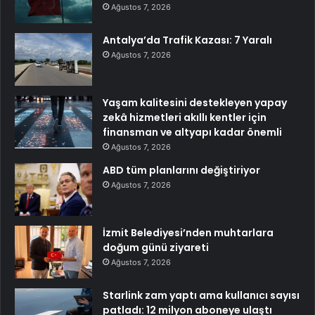
Ağustos 7, 2026
Antalya’da Trafik Kazası: 7 Yaralı
Ağustos 7, 2026
Yaşam kalitesini destekleyen yapay
zekâ hizmetleri akıllı kentler için
finansman ve altyapı kadar önemli
Ağustos 7, 2026
ABD tüm planlarını değiştiriyor
Ağustos 7, 2026
İzmit Belediyesi’nden muhtarlara
doğum günü ziyareti
Ağustos 7, 2026
Starlink zam yaptı ama kullanıcı sayısı
patladı: 12 milyon aboneye ulaştı