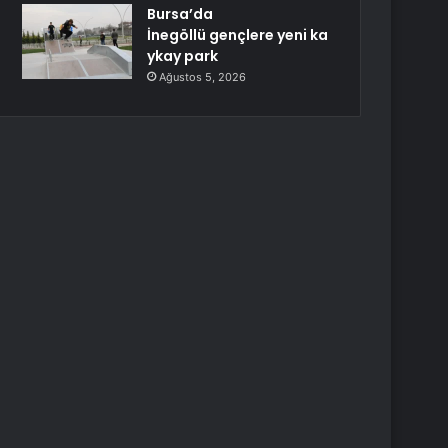
Bursa’da
İnegöllü gençlere yeni ka
ykay park
Ağustos 5, 2026