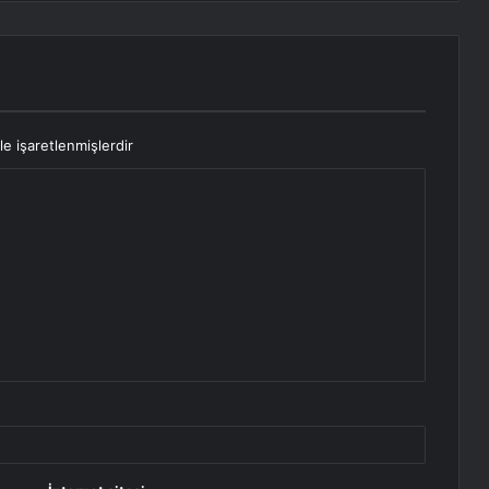
le işaretlenmişlerdir