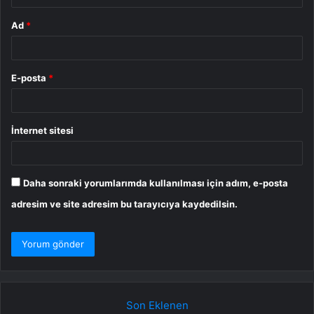
Ad
*
E-posta
*
İnternet sitesi
Daha sonraki yorumlarımda kullanılması için adım, e-posta
adresim ve site adresim bu tarayıcıya kaydedilsin.
Son Eklenen