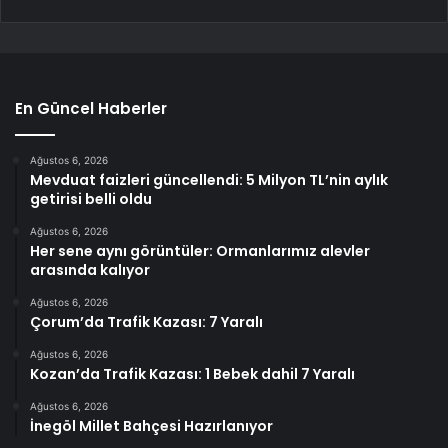
En Güncel Haberler
Ağustos 6, 2026
Mevduat faizleri güncellendi: 5 Milyon TL’nin aylık
getirisi belli oldu
Ağustos 6, 2026
Her sene aynı görüntüler: Ormanlarımız alevler
arasında kalıyor
Ağustos 6, 2026
Çorum’da Trafik Kazası: 7 Yaralı
Ağustos 6, 2026
Kozan’da Trafik Kazası: 1 Bebek dahil 7 Yaralı
Ağustos 6, 2026
İnegöl Millet Bahçesi Hazırlanıyor