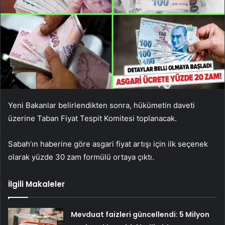
Yeni Bakanlar belirlendikten sonra, hükümetin daveti
üzerine Taban Fiyat Tespit Komitesi toplanacak.
Sabah’ın haberine göre asgari fiyat artışı için ilk seçenek
olarak yüzde 30 zam formülü ortaya çıktı.
İlgili Makaleler
Mevduat faizleri güncellendi: 5 Milyon