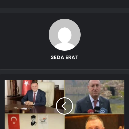
SEDA ERAT