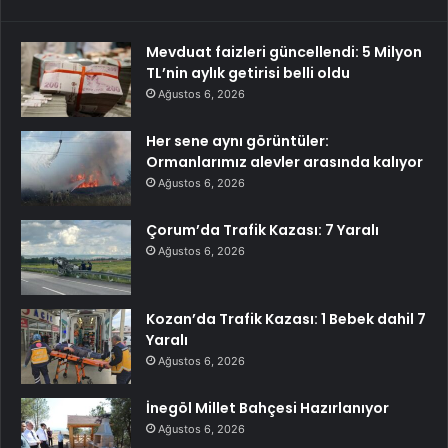
Mevduat faizleri güncellendi: 5 Milyon
TL’nin aylık getirisi belli oldu
Ağustos 6, 2026
Her sene aynı görüntüler:
Ormanlarımız alevler arasında kalıyor
Ağustos 6, 2026
Çorum’da Trafik Kazası: 7 Yaralı
Ağustos 6, 2026
Kozan’da Trafik Kazası: 1 Bebek dahil 7
Yaralı
Ağustos 6, 2026
İnegöl Millet Bahçesi Hazırlanıyor
Ağustos 6, 2026