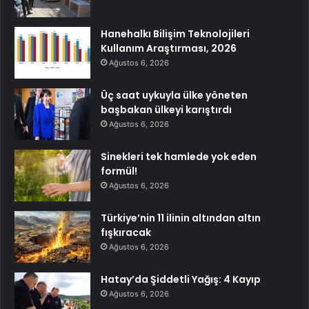
Hanehalkı Bilişim Teknolojileri
Kullanım Araştırması, 2026
Ağustos 6, 2026
Üç saat uykuyla ülke yöneten
başbakan ülkeyi karıştırdı
Ağustos 6, 2026
Sinekleri tek hamlede yok eden
formül!
Ağustos 6, 2026
Türkiye’nin 11 ilinin altından altın
fışkıracak
Ağustos 6, 2026
Hatay’da Şiddetli Yağış: 4 Kayıp
Ağustos 6, 2026