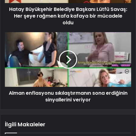
Hatay Büyükşehir Belediye Başkanı Lütfü Savaş:
Her şeye rağmen kafa kafaya bir mücadele
oldu
Alman enflasyonu sıkılaştırmanın sona erdiğinin
sinyallerini veriyor
İlgili Makaleler