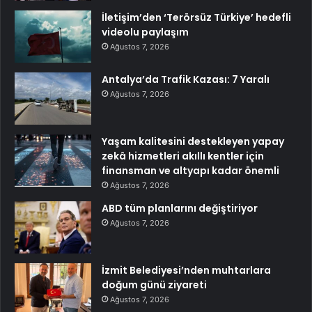
İletişim’den ‘Terörsüz Türkiye’ hedefli
videolu paylaşım
Ağustos 7, 2026
Antalya’da Trafik Kazası: 7 Yaralı
Ağustos 7, 2026
Yaşam kalitesini destekleyen yapay
zekâ hizmetleri akıllı kentler için
finansman ve altyapı kadar önemli
Ağustos 7, 2026
ABD tüm planlarını değiştiriyor
Ağustos 7, 2026
İzmit Belediyesi’nden muhtarlara
doğum günü ziyareti
Ağustos 7, 2026