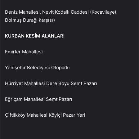
Deniz Mahallesi, Nevit Kodallı Caddesi (Kocavilayet
Dolmuş Durağı karşısı)
KURBAN KESİM ALANLARI
Emirler Mahallesi
Yenişehir Belediyesi Otoparkı
Hürriyet Mahallesi Dere Boyu Semt Pazarı
Eğriçam Mahallesi Semt Pazarı
Çiftlikköy Mahallesi Köyiçi Pazar Yeri