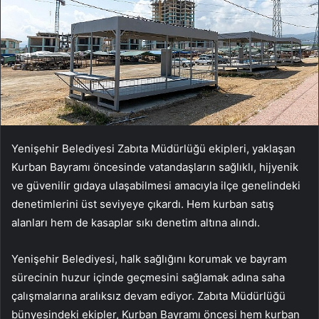
Yenişehir Belediyesi Zabıta Müdürlüğü ekipleri, yaklaşan
Kurban Bayramı öncesinde vatandaşların sağlıklı, hijyenik
ve güvenilir gıdaya ulaşabilmesi amacıyla ilçe genelindeki
denetimlerini üst seviyeye çıkardı. Hem kurban satış
alanları hem de kasaplar sıkı denetim altına alındı.
Yenişehir Belediyesi, halk sağlığını korumak ve bayram
sürecinin huzur içinde geçmesini sağlamak adına saha
çalışmalarına aralıksız devam ediyor. Zabıta Müdürlüğü
bünyesindeki ekipler, Kurban Bayramı öncesi hem kurban