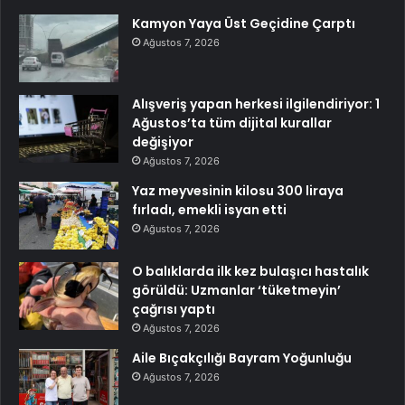
Kamyon Yaya Üst Geçidine Çarptı
Ağustos 7, 2026
Alışveriş yapan herkesi ilgilendiriyor: 1
Ağustos’ta tüm dijital kurallar
değişiyor
Ağustos 7, 2026
Yaz meyvesinin kilosu 300 liraya
fırladı, emekli isyan etti
Ağustos 7, 2026
O balıklarda ilk kez bulaşıcı hastalık
görüldü: Uzmanlar ‘tüketmeyin’
çağrısı yaptı
Ağustos 7, 2026
Aile Bıçakçılığı Bayram Yoğunluğu
Ağustos 7, 2026