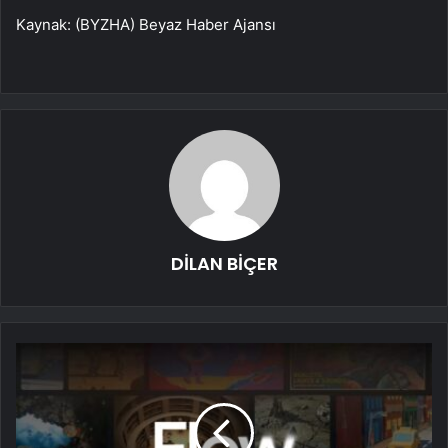
Kaynak: (BYZHA) Beyaz Haber Ajansı
DİLAN BİÇER