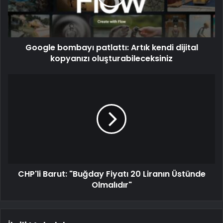
Google bombayı patlattı: Artık kendi dijital
kopyanızı oluşturabileceksiniz
CHP'li Barut: "Buğday Fiyatı 20 Liranın Üstünde
Olmalıdır"