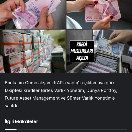
Bankanın Cuma akşamı KAP’a yaptığı açıklamaya göre,
takipteki krediler Birleş Varlık Yönetim, Dünya Portföy,
Future Asset Management ve Sümer Varlık Yönetim’e
satıldı.
İlgili Makaleler