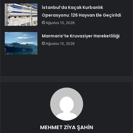
İstanbul’da Kaçak Kurbanlık
Operasyonu: 126 Hayvan Ele Geçirildi
Ağustos 10, 2026
Marmaris’te Kruvaziyer Hareketliliği
Ağustos 10, 2026
MEHMET ZİYA ŞAHİN