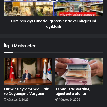
Haziran ayı tüketici güven endeksi bilgilerini
açıkladı
İlgili Makaleler
Kurban Bayramı’nda Birlik
Temmuzda verdiler,
ve Dayanışma Vurgusu
ağustosta aldılar
Ağustos 9, 2026
Ağustos 9, 2026