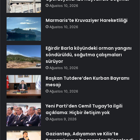
Ağustos 10, 2026
Marmaris’te Kruvaziyer Hareketliliği
Ağustos 10, 2026
Eğirdir Barla köyündeki orman yangını
söndürüldü, soğutma çalışmaları
sürüyor
Ağustos 10, 2026
Başkan Tutdere’den Kurban Bayramı
mesajı
Ağustos 10, 2026
Yeni Parti’den Cemil Tugay’la ilgili
açıklama: Hiçbir iletişim yok
Ağustos 9, 2026
Gaziantep, Adıyaman ve Kilis’te