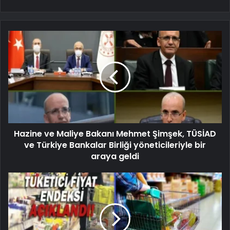
Hazine ve Maliye Bakanı Mehmet Şimşek, TÜSİAD
ve Türkiye Bankalar Birliği yöneticileriyle bir
araya geldi