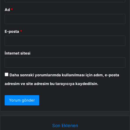
Ad
*
E-posta
*
İnternet sitesi
Daha sonraki yorumlarımda kullanılması için adım, e-posta
adresim ve site adresim bu tarayıcıya kaydedilsin.
Son Eklenen