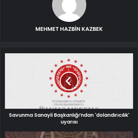
MEHMET HAZBİN KAZBEK
Savunma Sanayii Başkanlığı’ndan 'dolandırıcılık'
uyarısı