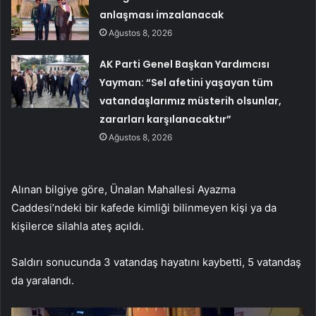
anlaşması imzalanacak
Ağustos 8, 2026
AK Parti Genel Başkan Yardımcısı
Yayman: “Sel afetini yaşayan tüm
vatandaşlarımız müsterih olsunlar,
zararları karşılanacaktır”
Ağustos 8, 2026
Alınan bilgiye göre, Ünalan Mahallesi Ayazma
Caddesi’ndeki bir kafede kimliği bilinmeyen kişi ya da
kişilerce silahla ateş açıldı.
Saldırı sonucunda 3 vatandaş hayatını kaybetti, 5 vatandaş
da yaralandı.