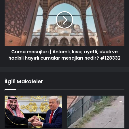
Cuma mesajları | Anlamlı, kısa, ayetli, dualı ve
hadisli hayırlı cumalar mesajları nedir? #128332
İlgili Makaleler