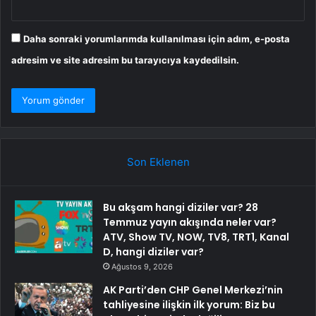
Daha sonraki yorumlarımda kullanılması için adım, e-posta
adresim ve site adresim bu tarayıcıya kaydedilsin.
Son Eklenen
Bu akşam hangi diziler var? 28
Temmuz yayın akışında neler var?
ATV, Show TV, NOW, TV8, TRT1, Kanal
D, hangi diziler var?
Ağustos 9, 2026
AK Parti’den CHP Genel Merkezi’nin
tahliyesine ilişkin ilk yorum: Biz bu