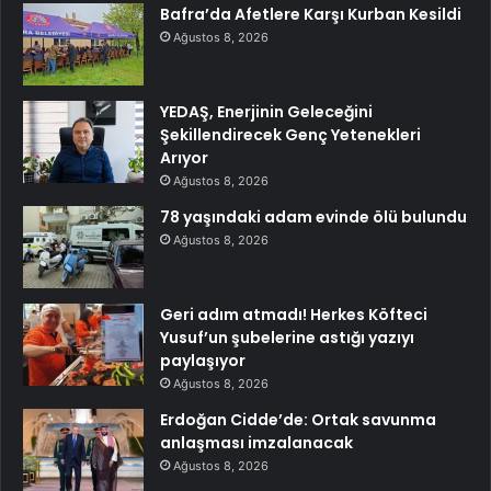
Bafra’da Afetlere Karşı Kurban Kesildi
Ağustos 8, 2026
YEDAŞ, Enerjinin Geleceğini
Şekillendirecek Genç Yetenekleri
Arıyor
Ağustos 8, 2026
78 yaşındaki adam evinde ölü bulundu
Ağustos 8, 2026
Geri adım atmadı! Herkes Köfteci
Yusuf’un şubelerine astığı yazıyı
paylaşıyor
Ağustos 8, 2026
Erdoğan Cidde’de: Ortak savunma
anlaşması imzalanacak
Ağustos 8, 2026