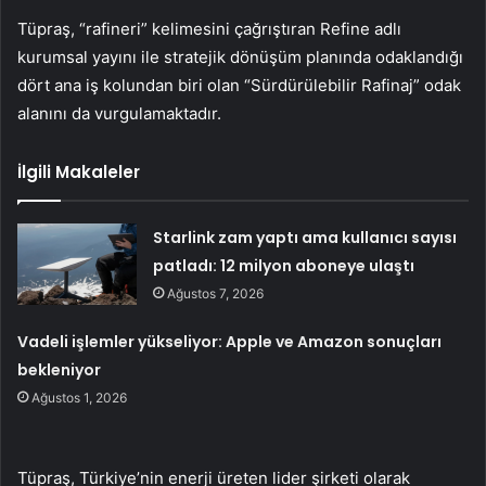
Tüpraş, “rafineri” kelimesini çağrıştıran Refine adlı
kurumsal yayını ile stratejik dönüşüm planında odaklandığı
dört ana iş kolundan biri olan “Sürdürülebilir Rafinaj” odak
alanını da vurgulamaktadır.
İlgili Makaleler
Starlink zam yaptı ama kullanıcı sayısı
patladı: 12 milyon aboneye ulaştı
Ağustos 7, 2026
Vadeli işlemler yükseliyor: Apple ve Amazon sonuçları
bekleniyor
Ağustos 1, 2026
Tüpraş, Türkiye’nin enerji üreten lider şirketi olarak