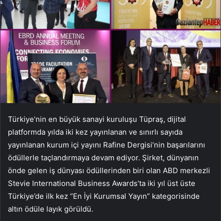
Türkiye’nin en büyük sanayi kuruluşu Tüpraş, dijital
platformda yılda iki kez yayınlanan ve sınırlı sayıda
yayınlanan kurum içi yayını Rafine Dergisi’nin başarılarını
ödüllerle taçlandırmaya devam ediyor. Şirket, dünyanın
önde gelen iş dünyası ödüllerinden biri olan ABD merkezli
Stevie International Business Awards’ta iki yıl üst üste
Türkiye’de ilk kez “En İyi Kurumsal Yayın” kategorisinde
altın ödüle layık görüldü.