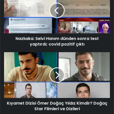
Nazlıaka: Selvi Hanım dünden sonra test
yaptırdı; covid pozitif çıktı
Kıyamet Dizisi Ömer Doğaç Yıldız Kimdir? Doğaç
Star Filmleri ve Dizileri