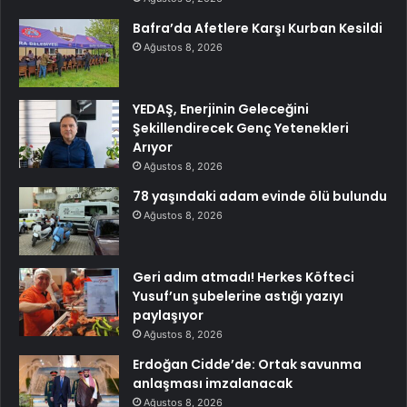
Bafra’da Afetlere Karşı Kurban Kesildi
Ağustos 8, 2026
YEDAŞ, Enerjinin Geleceğini
Şekillendirecek Genç Yetenekleri
Arıyor
Ağustos 8, 2026
78 yaşındaki adam evinde ölü bulundu
Ağustos 8, 2026
Geri adım atmadı! Herkes Köfteci
Yusuf’un şubelerine astığı yazıyı
paylaşıyor
Ağustos 8, 2026
Erdoğan Cidde’de: Ortak savunma
anlaşması imzalanacak
Ağustos 8, 2026