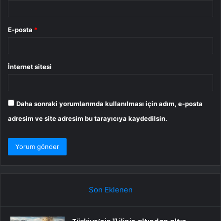
E-posta
*
İnternet sitesi
Daha sonraki yorumlarımda kullanılması için adım, e-posta
adresim ve site adresim bu tarayıcıya kaydedilsin.
Son Eklenen