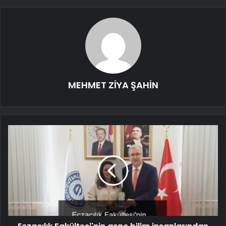
MEHMET ZİYA ŞAHİN