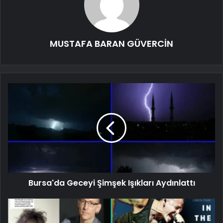
MUSTAFA BARAN GÜVERCİN
Bursa'da Geceyi Şimşek Işıkları Aydınlattı