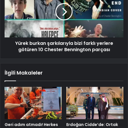
Yürek burkan şarkılarıyla bizi farklı yerlere
götüren 10 Chester Bennington parçası
İlgili Makaleler
Geri adım atmadı! Herkes
Erdoğan Cidde’de: Ortak