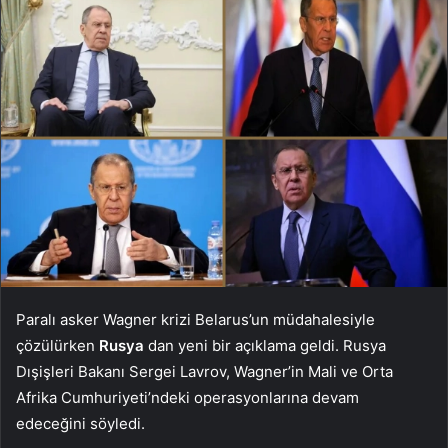
Paralı asker Wagner krizi Belarus’un müdahalesiyle
çözülürken
Rusya
dan yeni bir açıklama geldi. Rusya
Dışişleri Bakanı Sergei Lavrov, Wagner’in Mali ve Orta
Afrika Cumhuriyeti’ndeki operasyonlarına devam
edeceğini söyledi.