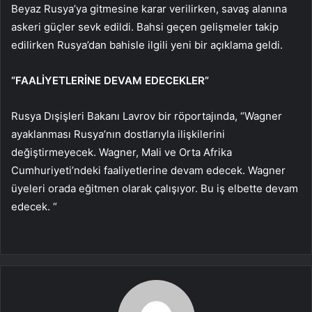
Beyaz Rusya’ya gitmesine karar verilirken, savaş alanına
askeri güçler sevk edildi. Bahsi geçen gelişmeler takip
edilirken Rusya’dan bahisle ilgili yeni bir açıklama geldi.
“FAALİYETLERİNE DEVAM EDECEKLER”
Rusya Dışişleri Bakanı Lavrov bir röportajında, “Wagner
ayaklanması Rusya’nın dostlarıyla ilişkilerini
değiştirmeyecek. Wagner, Mali ve Orta Afrika
Cumhuriyeti’ndeki faaliyetlerine devam edecek. Wagner
üyeleri orada eğitmen olarak çalışıyor. Bu iş elbette devam
edecek. “