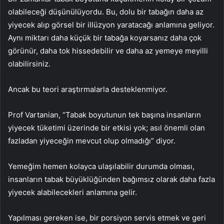
olabileceği düşünülüyordu. Bu, dolu bir tabağın daha az
yiyecek alıp görsel bir illüzyon yaratacağı anlamına geliyor.
Aynı miktarı daha küçük bir tabağa koyarsanız daha çok
görünür, daha tok hissedebilir ve daha az yemeye meyilli
olabilirsiniz.
Ancak bu teori araştırmalarla desteklenmiyor.
Prof Vartanian, “Tabak boyutunun tek başına insanların
yiyecek tüketimi üzerinde bir etkisi yok; asıl önemli olan
fazladan yiyeceğin mevcut olup olmadığı” diyor.
Yemeğim hemen kolayca ulaşılabilir durumda olması,
insanların tabak büyüklüğünden bağımsız olarak daha fazla
yiyecek alabilecekleri anlamına gelir.
Yapılması gereken ise, bir porsiyon servis etmek ve geri