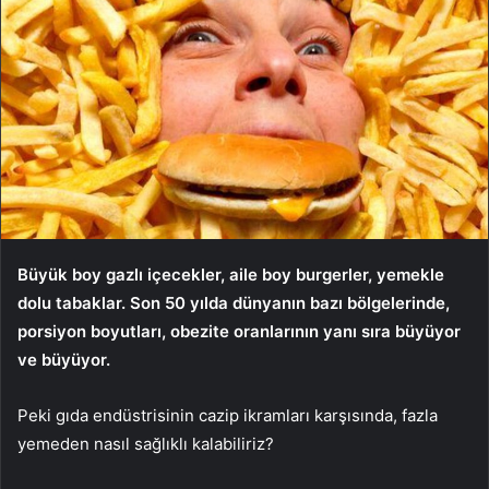
Büyük boy gazlı içecekler, aile boy burgerler, yemekle
dolu tabaklar. Son 50 yılda dünyanın bazı bölgelerinde,
porsiyon boyutları, obezite oranlarının yanı sıra büyüyor
ve büyüyor.
Peki gıda endüstrisinin cazip ikramları karşısında, fazla
yemeden nasıl sağlıklı kalabiliriz?