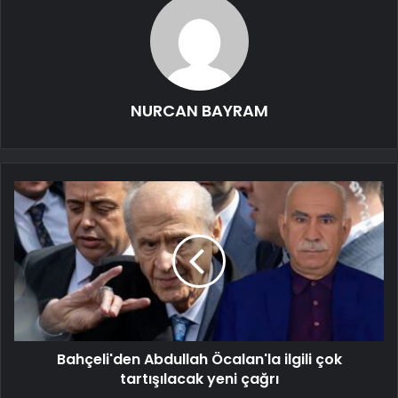
NURCAN BAYRAM
Bahçeli'den Abdullah Öcalan'la ilgili çok
tartışılacak yeni çağrı