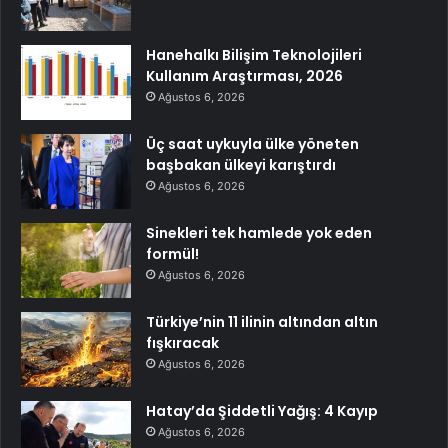
Hanehalkı Bilişim Teknolojileri
Kullanım Araştırması, 2026
Ağustos 6, 2026
Üç saat uykuyla ülke yöneten
başbakan ülkeyi karıştırdı
Ağustos 6, 2026
Sinekleri tek hamlede yok eden
formül!
Ağustos 6, 2026
Türkiye’nin 11 ilinin altından altın
fışkıracak
Ağustos 6, 2026
Hatay’da Şiddetli Yağış: 4 Kayıp
Ağustos 6, 2026