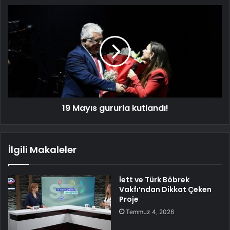
19 Mayıs gururla kutlandı!
İlgili Makaleler
İett ve Türk Böbrek
Vakfı’ndan Dikkat Çeken
Proje
Temmuz 4, 2026