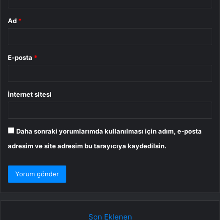
Ad
*
E-posta
*
İnternet sitesi
Daha sonraki yorumlarımda kullanılması için adım, e-posta
adresim ve site adresim bu tarayıcıya kaydedilsin.
Son Eklenen