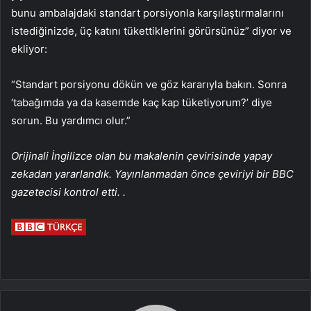
bunu ambalajdaki standart porsiyonla karşılaştırmalarını
istediğinizde, üç katını tükettiklerini görürsünüz” diyor ve
ekliyor:
“Standart porsiyonu dökün ve göz kararıyla bakın. Sonra
‘tabağımda ya da kasemde kaç kap tüketiyorum?’ diye
sorun. Bu yardımcı olur.”
Orijinali İngilizce olan bu makalenin çevirisinde yapay
zekadan yararlandık. Yayınlanmadan önce çeviriyi bir BBC
gazetecisi kontrol etti.
.