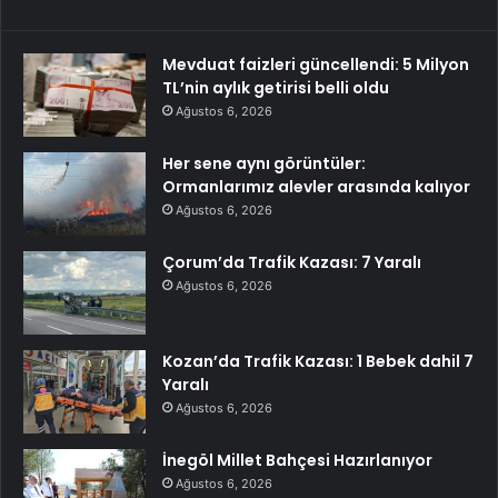
Mevduat faizleri güncellendi: 5 Milyon
TL’nin aylık getirisi belli oldu
Ağustos 6, 2026
Her sene aynı görüntüler:
Ormanlarımız alevler arasında kalıyor
Ağustos 6, 2026
Çorum’da Trafik Kazası: 7 Yaralı
Ağustos 6, 2026
Kozan’da Trafik Kazası: 1 Bebek dahil 7
Yaralı
Ağustos 6, 2026
İnegöl Millet Bahçesi Hazırlanıyor
Ağustos 6, 2026