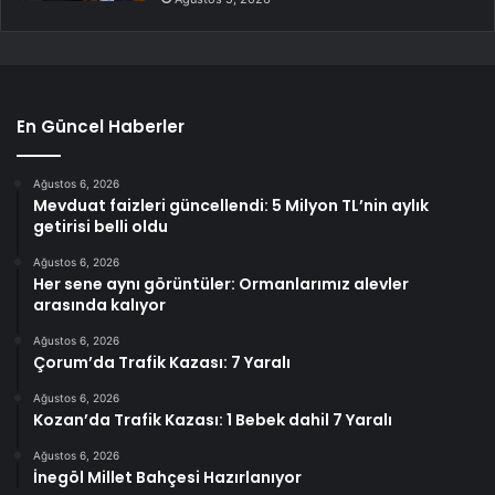
En Güncel Haberler
Ağustos 6, 2026
Mevduat faizleri güncellendi: 5 Milyon TL’nin aylık
getirisi belli oldu
Ağustos 6, 2026
Her sene aynı görüntüler: Ormanlarımız alevler
arasında kalıyor
Ağustos 6, 2026
Çorum’da Trafik Kazası: 7 Yaralı
Ağustos 6, 2026
Kozan’da Trafik Kazası: 1 Bebek dahil 7 Yaralı
Ağustos 6, 2026
İnegöl Millet Bahçesi Hazırlanıyor