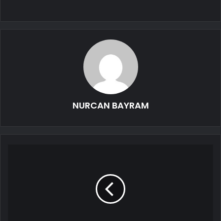
NURCAN BAYRAM