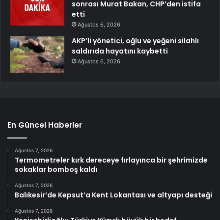
sonrası Murat Bakan, CHP’den istifa
etti
Ağustos 6, 2026
AKP’li yönetici, oğlu ve yeğeni silahlı
saldırıda hayatını kaybetti
Ağustos 6, 2026
En Güncel Haberler
Ağustos 7, 2026
Termometreler kırk dereceye fırlayınca bir şehrimizde
sokaklar bomboş kaldı
Ağustos 7, 2026
Balıkesir’de Kepsut’a Kent Lokantası ve altyapı desteği
Ağustos 7, 2026