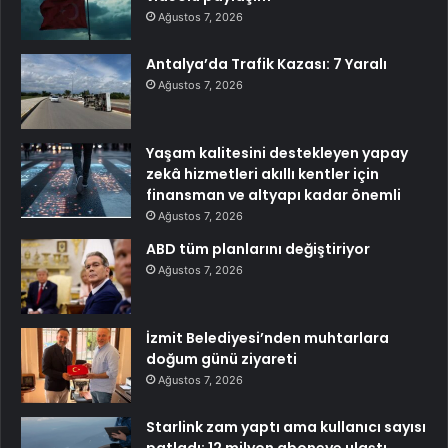
Ağustos 7, 2026
Antalya’da Trafik Kazası: 7 Yaralı
Ağustos 7, 2026
Yaşam kalitesini destekleyen yapay
zekâ hizmetleri akıllı kentler için
finansman ve altyapı kadar önemli
Ağustos 7, 2026
ABD tüm planlarını değiştiriyor
Ağustos 7, 2026
İzmit Belediyesi’nden muhtarlara
doğum günü ziyareti
Ağustos 7, 2026
Starlink zam yaptı ama kullanıcı sayısı