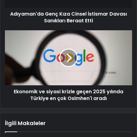
Adıyaman'da Genç Kıza Cinsel İstismar Davası
Sanıkları Beraat Etti
Ekonomik ve siyasi krizle geçen 2025 yılında
Türkiye en çok Osimhen'i aradı
İlgili Makaleler