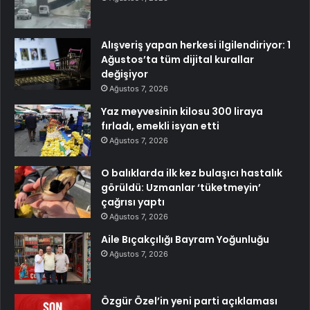
Alışveriş yapan herkesi ilgilendiriyor: 1
Ağustos’ta tüm dijital kurallar
değişiyor
Ağustos 7, 2026
Yaz meyvesinin kilosu 300 liraya
fırladı, emekli isyan etti
Ağustos 7, 2026
O balıklarda ilk kez bulaşıcı hastalık
görüldü: Uzmanlar ‘tüketmeyin’
çağrısı yaptı
Ağustos 7, 2026
Aile Bıçakçılığı Bayram Yoğunluğu
Ağustos 7, 2026
Özgür Özel’in yeni parti açıklaması