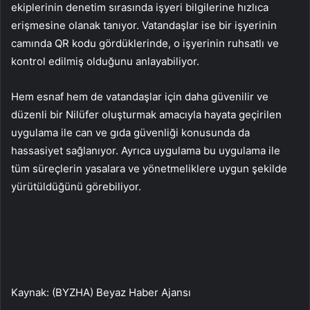
ekiplerinin denetim sırasında işyeri bilgilerine hızlıca
erişmesine olanak tanıyor. Vatandaşlar ise bir işyerinin
camında QR kodu gördüklerinde, o işyerinin ruhsatlı ve
kontrol edilmiş olduğunu anlayabiliyor.
Hem esnaf hem de vatandaşlar için daha güvenilir ve
düzenli bir Nilüfer oluşturmak amacıyla hayata geçirilen
uygulama ile can ve gıda güvenliği konusunda da
hassasiyet sağlanıyor. Ayrıca uygulama bu uygulama ile
tüm süreçlerin yasalara ve yönetmeliklere uygun şekilde
yürütüldüğünü görebiliyor.
Kaynak: (BYZHA) Beyaz Haber Ajansı