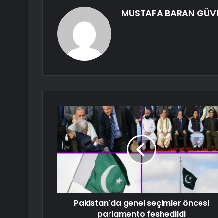
MUSTAFA BARAN GÜV
Pakistan'da genel seçimler öncesi
parlamento feshedildi