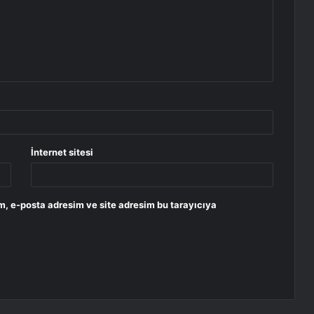
İnternet sitesi
m, e-posta adresim ve site adresim bu tarayıcıya