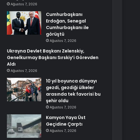
Ağustos 7, 2026
Cumhurbaşkanı
Erdoğan, Senegal
Cumhurbaşkanı ile
görüştü
Ağustos 7, 2026
Ukrayna Devlet Başkanı Zelenskiy,
Genelkurmay Başkanı Sırskiy’i Görevden
Aldı
Ağustos 7, 2026
10 yıl boyunca dünyayı
gezdi, gezdiği ülkeler
arasında tek favorisi bu
şehir oldu
Ağustos 7, 2026
Kamyon Yaya Üst
Geçidine Çarptı
Ağustos 7, 2026