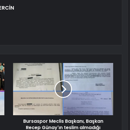
ERCİN
Bursaspor Meclis Başkanı, Başkan
Recep Günay'ın teslim almadığı