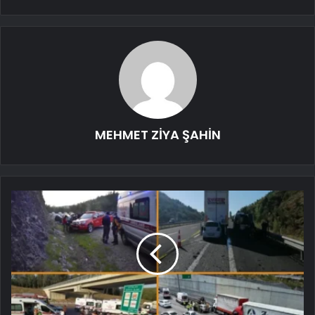
MEHMET ZİYA ŞAHİN