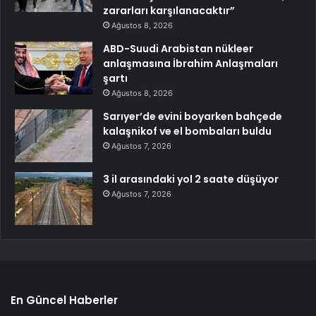
zararları karşılanacaktır”
Ağustos 8, 2026
ABD-Suudi Arabistan nükleer
anlaşmasına İbrahim Anlaşmaları
şartı
Ağustos 8, 2026
Sarıyer’de evini boyarken bahçede
kalaşnikof ve el bombaları buldu
Ağustos 7, 2026
3 il arasındaki yol 2 saate düşüyor
Ağustos 7, 2026
En Güncel Haberler