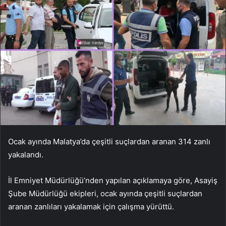
Ocak ayında Malatya’da çeşitli suçlardan aranan 314 zanlı
yakalandı.
İl Emniyet Müdürlüğü’nden yapılan açıklamaya göre, Asayiş
Şube Müdürlüğü ekipleri, ocak ayında çeşitli suçlardan
aranan zanlıları yakalamak için çalışma yürüttü.