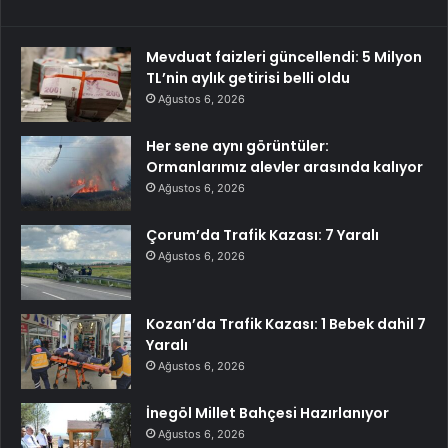
Mevduat faizleri güncellendi: 5 Milyon
TL’nin aylık getirisi belli oldu
Ağustos 6, 2026
Her sene aynı görüntüler:
Ormanlarımız alevler arasında kalıyor
Ağustos 6, 2026
Çorum’da Trafik Kazası: 7 Yaralı
Ağustos 6, 2026
Kozan’da Trafik Kazası: 1 Bebek dahil 7
Yaralı
Ağustos 6, 2026
İnegöl Millet Bahçesi Hazırlanıyor
Ağustos 6, 2026