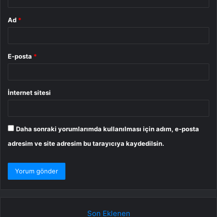
Ad
*
E-posta
*
İnternet sitesi
Daha sonraki yorumlarımda kullanılması için adım, e-posta
adresim ve site adresim bu tarayıcıya kaydedilsin.
Son Eklenen