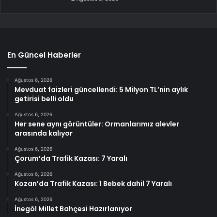
En Güncel Haberler
Ağustos 6, 2026
Mevduat faizleri güncellendi: 5 Milyon TL’nin aylık
getirisi belli oldu
Ağustos 6, 2026
Her sene aynı görüntüler: Ormanlarımız alevler
arasında kalıyor
Ağustos 6, 2026
Çorum’da Trafik Kazası: 7 Yaralı
Ağustos 6, 2026
Kozan’da Trafik Kazası: 1 Bebek dahil 7 Yaralı
Ağustos 6, 2026
İnegöl Millet Bahçesi Hazırlanıyor