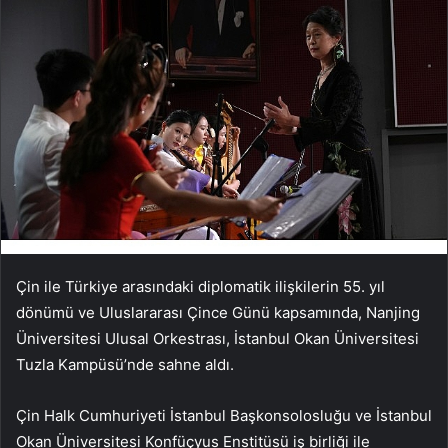
Çin ile Türkiye arasındaki diplomatik ilişkilerin 55. yıl
dönümü ve Uluslararası Çince Günü kapsamında, Nanjing
Üniversitesi Ulusal Orkestrası, İstanbul Okan Üniversitesi
Tuzla Kampüsü’nde sahne aldı.
Çin Halk Cumhuriyeti İstanbul Başkonsolosluğu ve İstanbul
Okan Üniversitesi Konfüçyus Enstitüsü iş birliği ile