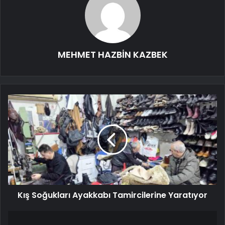
MEHMET HAZBİN KAZBEK
Kış Soğukları Ayakkabı Tamircilerine Yaratıyor