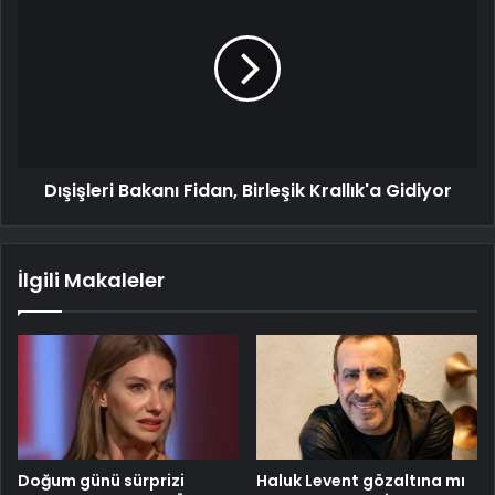
Dışişleri Bakanı Fidan, Birleşik Krallık'a Gidiyor
İlgili Makaleler
Doğum günü sürprizi
Haluk Levent gözaltına mı