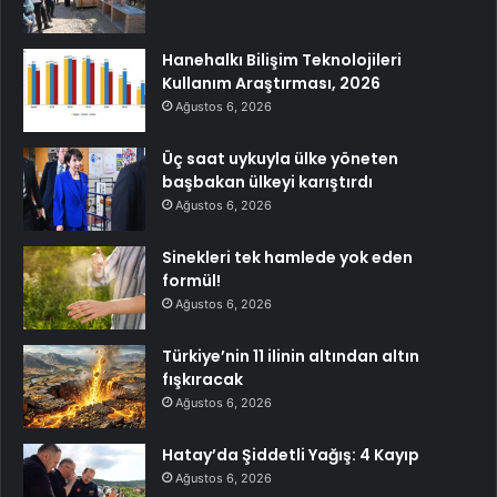
Hanehalkı Bilişim Teknolojileri
Kullanım Araştırması, 2026
Ağustos 6, 2026
Üç saat uykuyla ülke yöneten
başbakan ülkeyi karıştırdı
Ağustos 6, 2026
Sinekleri tek hamlede yok eden
formül!
Ağustos 6, 2026
Türkiye’nin 11 ilinin altından altın
fışkıracak
Ağustos 6, 2026
Hatay’da Şiddetli Yağış: 4 Kayıp
Ağustos 6, 2026