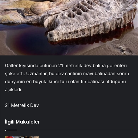
Galler kıyısında bulunan 21 metrelik dev balina görenleri
şoke etti. Uzmanlar, bu dev canlının mavi balinadan sonra
dünyanın en büyük ikinci türü olan fin balinası olduğunu
açıkladı.
21 Metrelik Dev
İlgili Makaleler