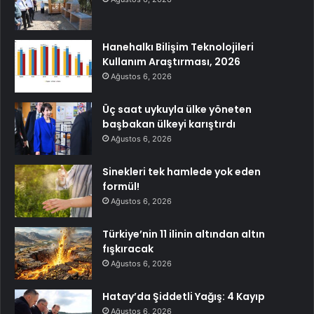
Hanehalkı Bilişim Teknolojileri
Kullanım Araştırması, 2026
Ağustos 6, 2026
Üç saat uykuyla ülke yöneten
başbakan ülkeyi karıştırdı
Ağustos 6, 2026
Sinekleri tek hamlede yok eden
formül!
Ağustos 6, 2026
Türkiye’nin 11 ilinin altından altın
fışkıracak
Ağustos 6, 2026
Hatay’da Şiddetli Yağış: 4 Kayıp
Ağustos 6, 2026