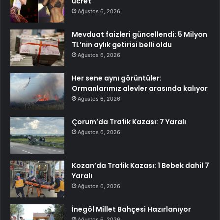
ücret
Ağustos 6, 2026
Mevduat faizleri güncellendi: 5 Milyon
TL’nin aylık getirisi belli oldu
Ağustos 6, 2026
Her sene aynı görüntüler:
Ormanlarımız alevler arasında kalıyor
Ağustos 6, 2026
Çorum’da Trafik Kazası: 7 Yaralı
Ağustos 6, 2026
Kozan’da Trafik Kazası: 1 Bebek dahil 7
Yaralı
Ağustos 6, 2026
İnegöl Millet Bahçesi Hazırlanıyor
Ağustos 6, 2026