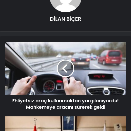
DİLAN BİÇER
Ehliyetsiz araç kullanmaktan yargılanıyordu!
Mahkemeye aracını sürerek geldi