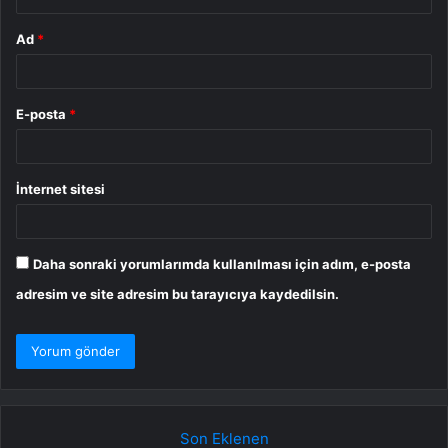
Ad
*
E-posta
*
İnternet sitesi
Daha sonraki yorumlarımda kullanılması için adım, e-posta
adresim ve site adresim bu tarayıcıya kaydedilsin.
Son Eklenen