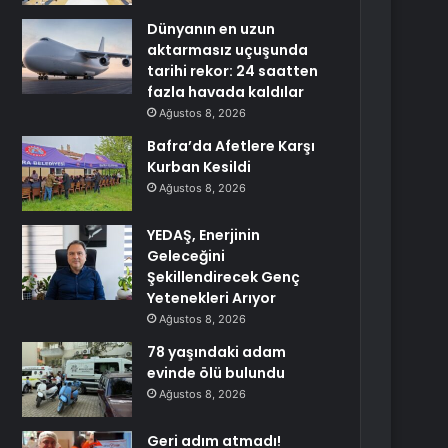
Dünyanın en uzun
aktarmasız uçuşunda
tarihi rekor: 24 saatten
fazla havada kaldılar
Ağustos 8, 2026
Bafra’da Afetlere Karşı
Kurban Kesildi
Ağustos 8, 2026
YEDAŞ, Enerjinin
Geleceğini
Şekillendirecek Genç
Yetenekleri Arıyor
Ağustos 8, 2026
78 yaşındaki adam
evinde ölü bulundu
Ağustos 8, 2026
Geri adım atmadı!