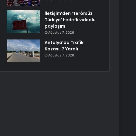
İletişim’den ‘Terörsüz
Türkiye’ hedefli videolu
paylaşım
Ağustos 7, 2026
Antalya’da Trafik
Kazası: 7 Yaralı
Ağustos 7, 2026