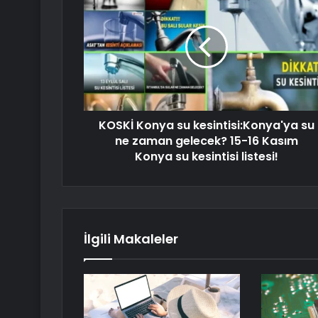
KOSKİ Konya su kesintisi:Konya'ya su
ne zaman gelecek? 15-16 Kasım
Konya su kesintisi listesi!
İlgili Makaleler