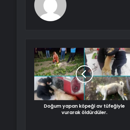
Doğum yapan köpeği av tüfeğiyle
vurarak öldürdüler.