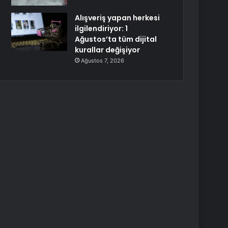
Alışveriş yapan herkesi
ilgilendiriyor: 1
Ağustos’ta tüm dijital
kurallar değişiyor
Ağustos 7, 2026