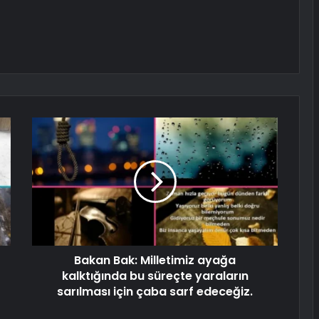
Bakan Bak: Milletimiz ayağa
kalktığında bu süreçte yaraların
sarılması için çaba sarf edeceğiz.