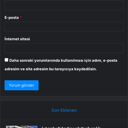
E-posta
*
İnternet sitesi
Daha sonraki yorumlarımda kullanılması için adım, e-posta
adresim ve site adresim bu tarayıcıya kaydedilsin.
Son Eklenen