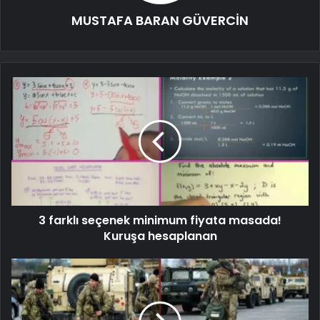
MUSTAFA BARAN GÜVERCİN
3 farklı seçenek minimum fiyata masada!
Kuruşa hesaplanan