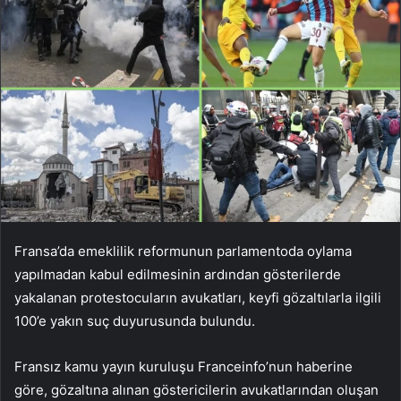
Fransa’da emeklilik reformunun parlamentoda oylama
yapılmadan kabul edilmesinin ardından gösterilerde
yakalanan protestocuların avukatları, keyfi gözaltılarla ilgili
100’e yakın suç duyurusunda bulundu.
Fransız kamu yayın kuruluşu Franceinfo’nun haberine
göre, gözaltına alınan göstericilerin avukatlarından oluşan