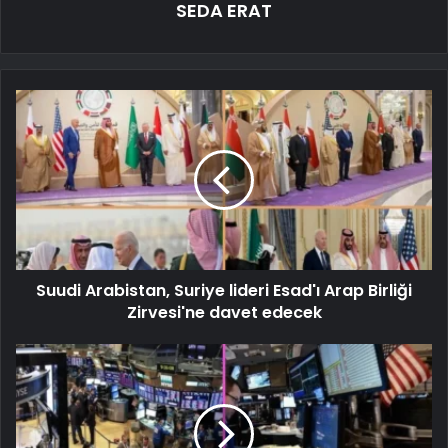
SEDA ERAT
Suudi Arabistan, Suriye lideri Esad'ı Arap Birliği
Zirvesi'ne davet edecek