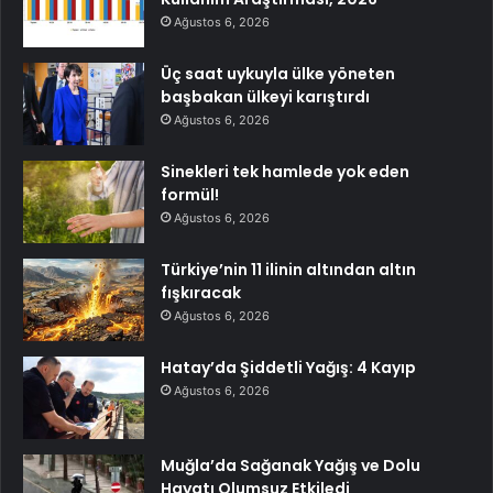
Ağustos 6, 2026
Üç saat uykuyla ülke yöneten
başbakan ülkeyi karıştırdı
Ağustos 6, 2026
Sinekleri tek hamlede yok eden
formül!
Ağustos 6, 2026
Türkiye’nin 11 ilinin altından altın
fışkıracak
Ağustos 6, 2026
Hatay’da Şiddetli Yağış: 4 Kayıp
Ağustos 6, 2026
Muğla’da Sağanak Yağış ve Dolu
Hayatı Olumsuz Etkiledi