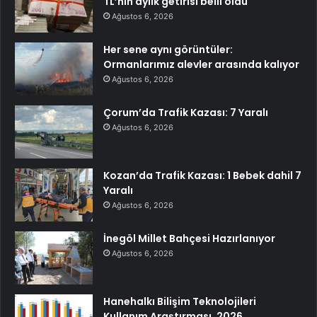
TL’nin aylık getirisi belli oldu
Ağustos 6, 2026
Her sene aynı görüntüler:
Ormanlarımız alevler arasında kalıyor
Ağustos 6, 2026
Çorum’da Trafik Kazası: 7 Yaralı
Ağustos 6, 2026
Kozan’da Trafik Kazası: 1 Bebek dahil 7
Yaralı
Ağustos 6, 2026
İnegöl Millet Bahçesi Hazırlanıyor
Ağustos 6, 2026
Hanehalkı Bilişim Teknolojileri
Kullanım Araştırması, 2026