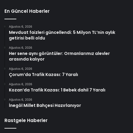
En Güncel Haberler
Ağustos 6, 2026
Mevduat faizleri güncellendi: 5 Milyon TL’nin aylık
getirisi belli oldu
Ağustos 6, 2026
Her sene aynı görüntüler: Ormanlarımız alevler
arasında kalıyor
Ağustos 6, 2026
Çorum’da Trafik Kazası: 7 Yaralı
Ağustos 6, 2026
Kozan’da Trafik Kazası: 1 Bebek dahil 7 Yaralı
Ağustos 6, 2026
İnegöl Millet Bahçesi Hazırlanıyor
Rastgele Haberler