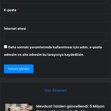
E-posta
*
İnternet sitesi
Daha sonraki yorumlarımda kullanılması için adım, e-posta
adresim ve site adresim bu tarayıcıya kaydedilsin.
Son Eklenen
Mevduat faizleri güncellendi: 5 Milyon