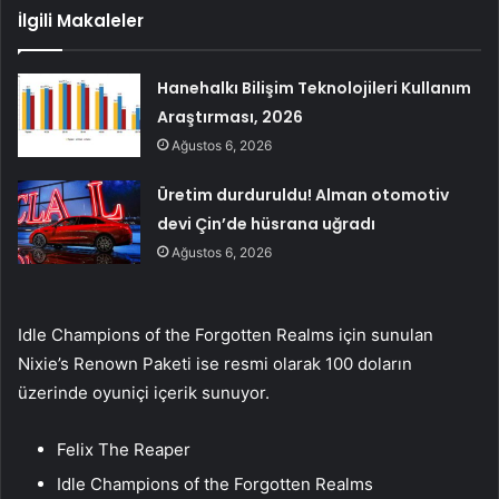
İlgili Makaleler
Hanehalkı Bilişim Teknolojileri Kullanım
Araştırması, 2026
Ağustos 6, 2026
Üretim durduruldu! Alman otomotiv
devi Çin’de hüsrana uğradı
Ağustos 6, 2026
Idle Champions of the Forgotten Realms için sunulan
Nixie’s Renown Paketi ise resmi olarak 100 doların
üzerinde oyuniçi içerik sunuyor.
Felix The Reaper
Idle Champions of the Forgotten Realms