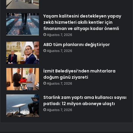
Yaşam kalitesini destekleyen yapay
zekâ hizmetleri akıllı kentler için
finansman ve altyapı kadar önemli
Ağustos 7, 2026
ABD tüm planlarını değiştiriyor
Ağustos 7, 2026
İzmit Belediyesi’nden muhtarlara
doğum günü ziyareti
Ağustos 7, 2026
Starlink zam yaptı ama kullanıcı sayısı
patladı: 12 milyon aboneye ulaştı
Ağustos 7, 2026