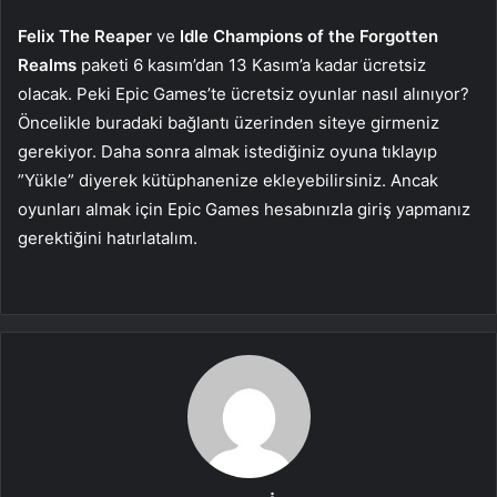
Felix The Reaper
ve
Idle Champions of the Forgotten
Realms
paketi 6 kasım’dan 13 Kasım’a kadar ücretsiz
olacak. Peki Epic Games’te ücretsiz oyunlar nasıl alınıyor?
Öncelikle buradaki bağlantı üzerinden siteye girmeniz
gerekiyor. Daha sonra almak istediğiniz oyuna tıklayıp
”Yükle” diyerek kütüphanenize ekleyebilirsiniz. Ancak
oyunları almak için Epic Games hesabınızla giriş yapmanız
gerektiğini hatırlatalım.