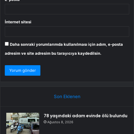
İnternet sitesi
Daha sonraki yorumlarımda kullanılması için adım, e-posta
adresim ve site adresim bu tarayıcıya kaydedilsin.
Son Eklenen
78 yaşındaki adam evinde ölü bulundu
Ağustos 8, 2026