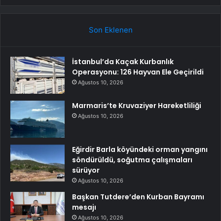
Son Eklenen
İstanbul’da Kaçak Kurbanlık
Operasyonu: 126 Hayvan Ele Geçirildi
Ağustos 10, 2026
Marmaris’te Kruvaziyer Hareketliliği
Ağustos 10, 2026
Eğirdir Barla köyündeki orman yangını
söndürüldü, soğutma çalışmaları
sürüyor
Ağustos 10, 2026
Başkan Tutdere’den Kurban Bayramı
mesajı
Ağustos 10, 2026