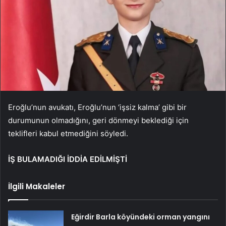
Eroğlu’nun avukatı, Eroğlu’nun ‘işsiz kalma’ gibi bir
durumunun olmadığını, geri dönmeyi beklediği için
teklifleri kabul etmediğini söyledi.
İŞ BULAMADIĞI İDDİA EDİLMİŞTİ
İlgili Makaleler
Eğirdir Barla köyündeki orman yangını