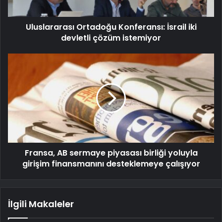
Uluslararası Ortadoğu Konferansı: İsrail iki
devletli çözüm istemiyor
Fransa, AB sermaye piyasası birliği yoluyla
girişim finansmanını desteklemeye çalışıyor
İlgili Makaleler