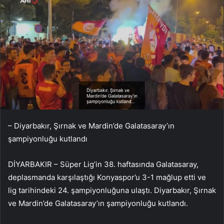
– Diyarbakır, Şırnak ve Mardin’de Galatasaray’ın
şampiyonluğu kutlandı
DİYARBAKIR – Süper Lig’in 38. haftasında Galatasaray,
deplasmanda karşılaştığı Konyaspor’u 3-1 mağlup etti ve
lig tarihindeki 24. şampiyonluğuna ulaştı. Diyarbakır, Şırnak
ve Mardin’de Galatasaray’ın şampiyonluğu kutlandı.