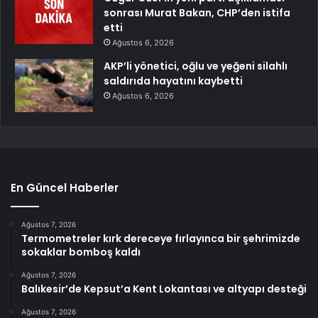
sonrası Murat Bakan, CHP’den istifa
etti
Ağustos 6, 2026
AKP’li yönetici, oğlu ve yeğeni silahlı
saldırıda hayatını kaybetti
Ağustos 6, 2026
En Güncel Haberler
Ağustos 7, 2026
Termometreler kırk dereceye fırlayınca bir şehrimizde
sokaklar bomboş kaldı
Ağustos 7, 2026
Balıkesir’de Kepsut’a Kent Lokantası ve altyapı desteği
Ağustos 7, 2026