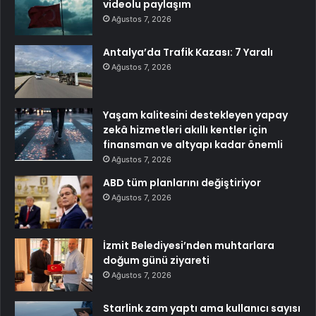
videolu paylaşım
Ağustos 7, 2026
Antalya’da Trafik Kazası: 7 Yaralı
Ağustos 7, 2026
Yaşam kalitesini destekleyen yapay
zekâ hizmetleri akıllı kentler için
finansman ve altyapı kadar önemli
Ağustos 7, 2026
ABD tüm planlarını değiştiriyor
Ağustos 7, 2026
İzmit Belediyesi’nden muhtarlara
doğum günü ziyareti
Ağustos 7, 2026
Starlink zam yaptı ama kullanıcı sayısı