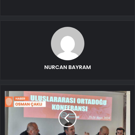
NURCAN BAYRAM