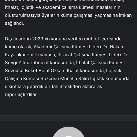
ithalat, lojistik ve akademi çalışma kümesi masalarının
oluşturulmasıyla üyelerin küme çalışması yapmasına imkan
sağlandı.
Dış ticaretin 2023 vizyonuna verilen mühlet içerisinde
küme olarak, Akademi Çalışma Kümesi Lideri Dr. Hakan
Kaya akademik manada, İhracat Çalışma Kümesi Lideri Dr.
Sevgi Yılmaz ihracat konusunda, İthalat Çalışma Kümesi
Sözcüsü Buket Bolat Özkan ithalat konusunda, Lojistik
Çalışma Kümesi Sözcüsü Mücella Salın lojistik konusunda
sıkıntılara getirdikleri tahlil teklifleri aktararak
raporlaştırdılar.