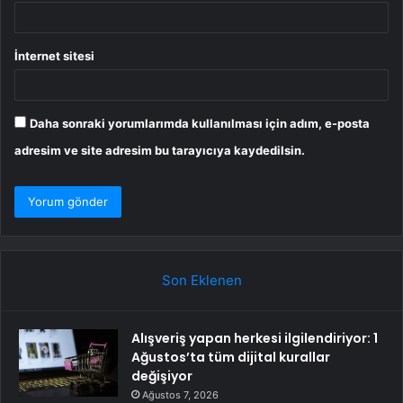
İnternet sitesi
Daha sonraki yorumlarımda kullanılması için adım, e-posta
adresim ve site adresim bu tarayıcıya kaydedilsin.
Son Eklenen
Alışveriş yapan herkesi ilgilendiriyor: 1
Ağustos’ta tüm dijital kurallar
değişiyor
Ağustos 7, 2026