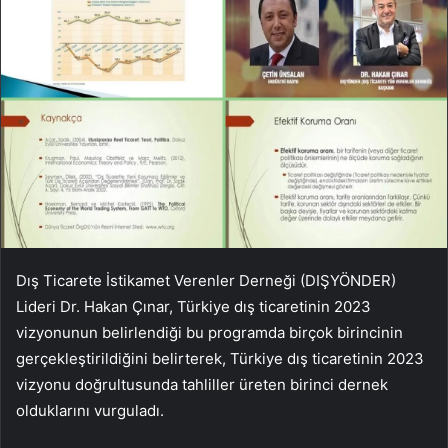
Dış Ticarete İstikamet Verenler Derneği (DIŞYÖNDER)
Lideri Dr. Hakan Çınar, Türkiye dış ticaretinin 2023
vizyonunun belirlendiği bu programda birçok birincinin
gerçekleştirildiğini belirterek, Türkiye dış ticaretinin 2023
vizyonu doğrultusunda tahliller üreten birinci dernek
olduklarını vurguladı.