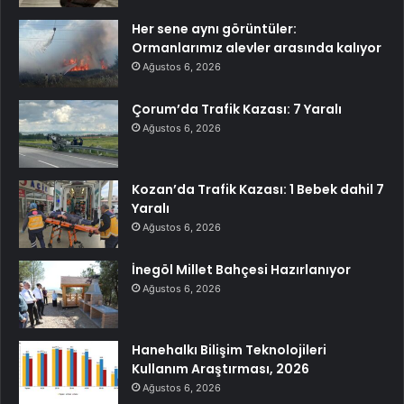
Her sene aynı görüntüler:
Ormanlarımız alevler arasında kalıyor
Ağustos 6, 2026
Çorum’da Trafik Kazası: 7 Yaralı
Ağustos 6, 2026
Kozan’da Trafik Kazası: 1 Bebek dahil 7
Yaralı
Ağustos 6, 2026
İnegöl Millet Bahçesi Hazırlanıyor
Ağustos 6, 2026
Hanehalkı Bilişim Teknolojileri
Kullanım Araştırması, 2026
Ağustos 6, 2026