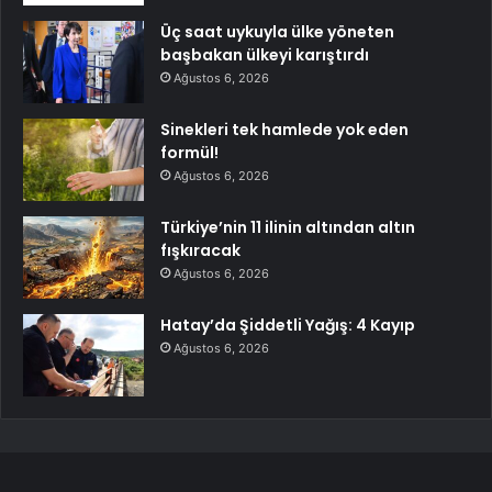
Üç saat uykuyla ülke yöneten
başbakan ülkeyi karıştırdı
Ağustos 6, 2026
Sinekleri tek hamlede yok eden
formül!
Ağustos 6, 2026
Türkiye’nin 11 ilinin altından altın
fışkıracak
Ağustos 6, 2026
Hatay’da Şiddetli Yağış: 4 Kayıp
Ağustos 6, 2026