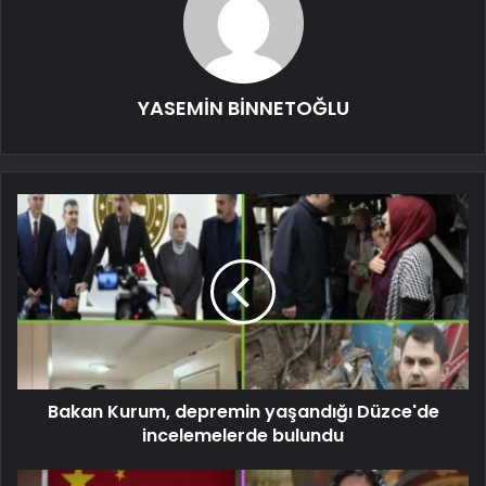
YASEMİN BİNNETOĞLU
Bakan Kurum, depremin yaşandığı Düzce'de
incelemelerde bulundu