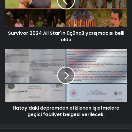
Survivor 2024 All Star'ın üçüncü yarışmacısı belli
oldu
Hatay'daki depremden etkilenen işletmelere
geçici faaliyet belgesi verilecek.