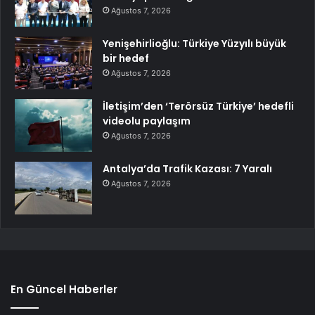
Ağustos 7, 2026
Yenişehirlioğlu: Türkiye Yüzyılı büyük
bir hedef
Ağustos 7, 2026
İletişim’den ‘Terörsüz Türkiye’ hedefli
videolu paylaşım
Ağustos 7, 2026
Antalya’da Trafik Kazası: 7 Yaralı
Ağustos 7, 2026
En Güncel Haberler