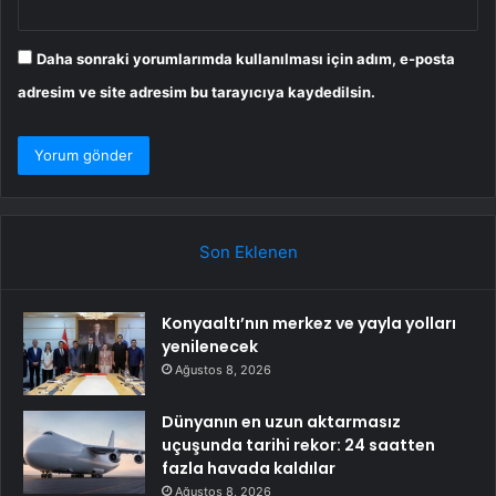
Daha sonraki yorumlarımda kullanılması için adım, e-posta
adresim ve site adresim bu tarayıcıya kaydedilsin.
Son Eklenen
Konyaaltı’nın merkez ve yayla yolları
yenilenecek
Ağustos 8, 2026
Dünyanın en uzun aktarmasız
uçuşunda tarihi rekor: 24 saatten
fazla havada kaldılar
Ağustos 8, 2026