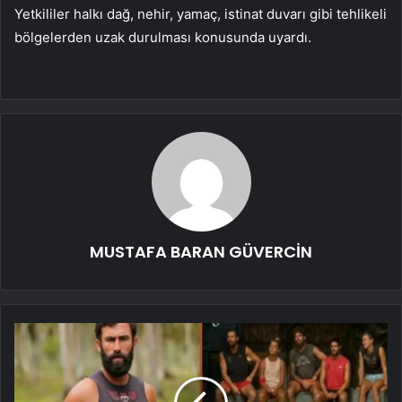
Yetkililer halkı dağ, nehir, yamaç, istinat duvarı gibi tehlikeli
bölgelerden uzak durulması konusunda uyardı.
MUSTAFA BARAN GÜVERCİN