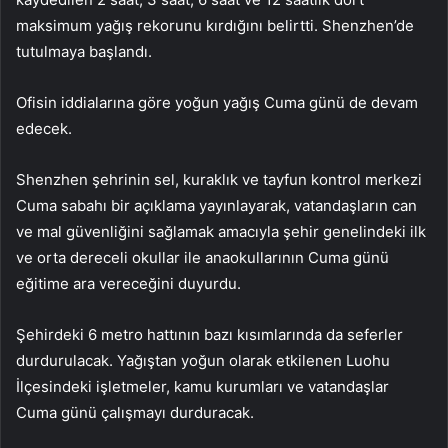
maksimum yağış rekorunu kırdığını belirtti. Shenzhen’de
tutulmaya başlandı.
Ofisin iddialarına göre yoğun yağış Cuma günü de devam
edecek.
Shenzhen şehrinin sel, kuraklık ve tayfun kontrol merkezi
Cuma sabahı bir açıklama yayınlayarak, vatandaşların can
ve mal güvenliğini sağlamak amacıyla şehir genelindeki ilk
ve orta dereceli okullar ile anaokullarının Cuma günü
eğitime ara vereceğini duyurdu.
Şehirdeki 6 metro hattının bazı kısımlarında da seferler
durdurulacak. Yağıştan yoğun olarak etkilenen Luohu
İlçesindeki işletmeler, kamu kurumları ve vatandaşlar
Cuma günü çalışmayı durduracak.