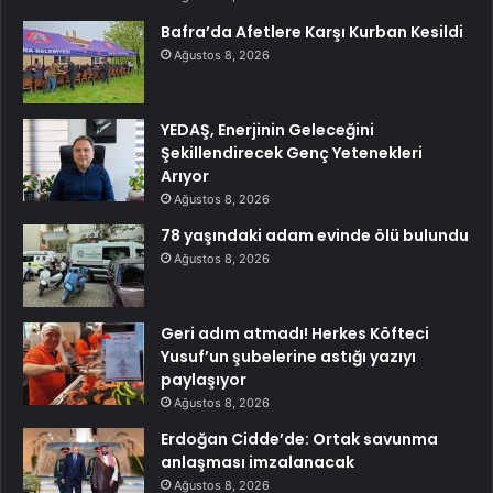
Bafra’da Afetlere Karşı Kurban Kesildi
Ağustos 8, 2026
YEDAŞ, Enerjinin Geleceğini
Şekillendirecek Genç Yetenekleri
Arıyor
Ağustos 8, 2026
78 yaşındaki adam evinde ölü bulundu
Ağustos 8, 2026
Geri adım atmadı! Herkes Köfteci
Yusuf’un şubelerine astığı yazıyı
paylaşıyor
Ağustos 8, 2026
Erdoğan Cidde’de: Ortak savunma
anlaşması imzalanacak
Ağustos 8, 2026