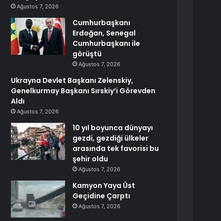
Ağustos 7, 2026
Cumhurbaşkanı
Erdoğan, Senegal
Cumhurbaşkanı ile
görüştü
Ağustos 7, 2026
Ukrayna Devlet Başkanı Zelenskiy,
Genelkurmay Başkanı Sırskiy’i Görevden
Aldı
Ağustos 7, 2026
10 yıl boyunca dünyayı
gezdi, gezdiği ülkeler
arasında tek favorisi bu
şehir oldu
Ağustos 7, 2026
Kamyon Yaya Üst
Geçidine Çarptı
Ağustos 7, 2026