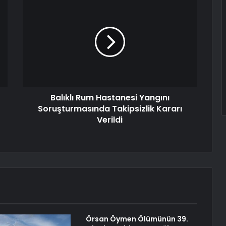
Balıklı Rum Hastanesi Yangını
Soruşturmasında Takipsizlik Kararı
Verildi
Örsan Öymen Ölümünün 39.