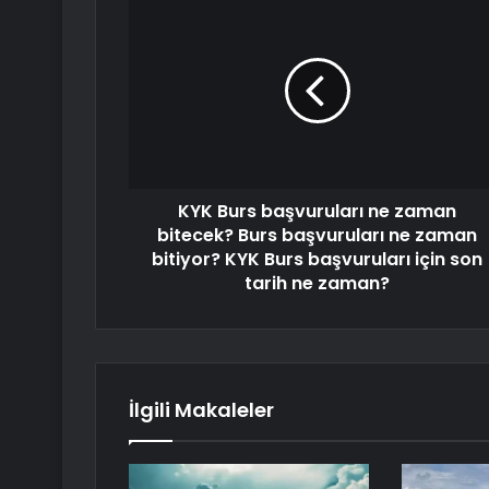
KYK Burs başvuruları ne zaman
bitecek? Burs başvuruları ne zaman
bitiyor? KYK Burs başvuruları için son
tarih ne zaman?
İlgili Makaleler