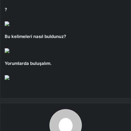
?
Bu kelimeleri nasıl buldunuz?
Yorumlarda buluşalım.