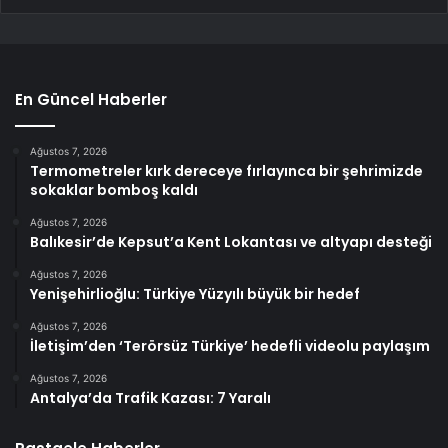
En Güncel Haberler
Ağustos 7, 2026
Termometreler kırk dereceye fırlayınca bir şehrimizde
sokaklar bomboş kaldı
Ağustos 7, 2026
Balıkesir’de Kepsut’a Kent Lokantası ve altyapı desteği
Ağustos 7, 2026
Yenişehirlioğlu: Türkiye Yüzyılı büyük bir hedef
Ağustos 7, 2026
İletişim’den ‘Terörsüz Türkiye’ hedefli videolu paylaşım
Ağustos 7, 2026
Antalya’da Trafik Kazası: 7 Yaralı