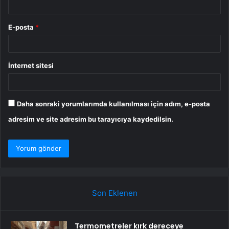
E-posta
*
İnternet sitesi
Daha sonraki yorumlarımda kullanılması için adım, e-posta
adresim ve site adresim bu tarayıcıya kaydedilsin.
Son Eklenen
Termometreler kırk dereceye