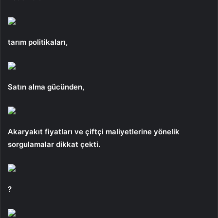
tarım politikaları,
Satın alma gücünden,
Akaryakıt fiyatları ve çiftçi maliyetlerine yönelik
sorgulamalar dikkat çekti.
?