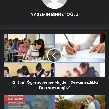
YASEMİN BİNNETOĞLU
12. Sınıf Öğrencilerine Müjde : 'Devamsızlıkla
Durmayacağız'