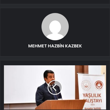
MEHMET HAZBİN KAZBEK