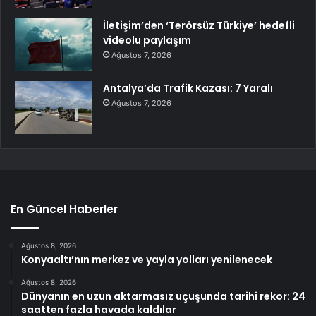
İletişim’den ‘Terörsüz Türkiye’ hedefli
videolu paylaşım
Ağustos 7, 2026
Antalya’da Trafik Kazası: 7 Yaralı
Ağustos 7, 2026
En Güncel Haberler
Ağustos 8, 2026
Konyaaltı’nın merkez ve yayla yolları yenilenecek
Ağustos 8, 2026
Dünyanın en uzun aktarmasız uçuşunda tarihi rekor: 24
saatten fazla havada kaldılar