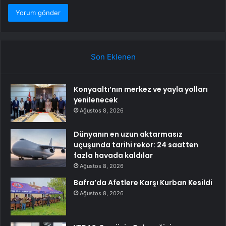
Son Eklenen
Konyaaltı’nın merkez ve yayla yolları
yenilenecek
Ağustos 8, 2026
Dünyanın en uzun aktarmasız
uçuşunda tarihi rekor: 24 saatten
fazla havada kaldılar
Ağustos 8, 2026
Bafra’da Afetlere Karşı Kurban Kesildi
Ağustos 8, 2026