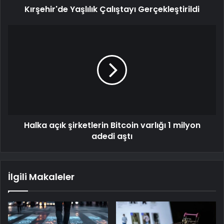
Kırşehir'de Yaşlılık Çalıştayı Gerçekleştirildi
Halka açık şirketlerin Bitcoin varlığı 1 milyon
adedi aştı
İlgili Makaleler