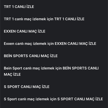
TRT 1 CANLI İZLE
TRT 1 canlı maç izlemek için
TRT 1 CANLI İZLE
EXXEN CANLI MAÇ İZLE
Exxen canlı maç izlemek için
EXXEN CANLI MAÇ İZLE
BEİN SPORTS CANLI MAÇ İZLE
Bein Sport canlı maç izlemek için
BEİN SPORTS CANLI
MAÇ İZLE
S SPORT CANLI MAÇ İZLE
S Sport canlı maç izlemek için
S SPORT CANLI MAÇ İZLE