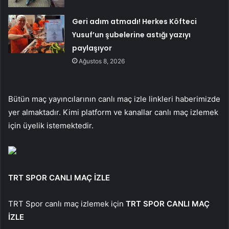
Geri adım atmadı! Herkes Köfteci
Yusuf’un şubelerine astığı yazıyı
paylaşıyor
Ağustos 8, 2026
Bütün maç yayıncılarının canlı maç izle linkleri haberimizde
yer almaktadır. Kimi platform ve kanallar canlı maç izlemek
için üyelik istemektedir.
TRT SPOR CANLI MAÇ İZLE
TRT Spor canlı maç izlemek için
TRT SPOR CANLI MAÇ
İZLE