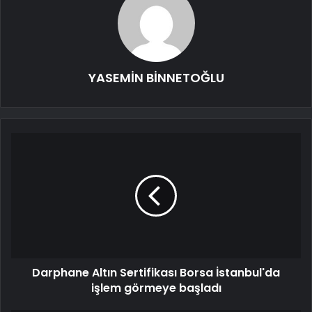
YASEMİN BİNNETOĞLU
Darphane Altın Sertifikası Borsa İstanbul'da
işlem görmeye başladı