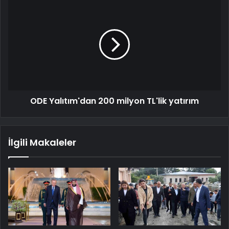
ODE Yalıtım'dan 200 milyon TL'lik yatırım
İlgili Makaleler