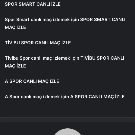
SPOR SMART CANLI İZLE
Spor Smart canlı maç izlemek için
SPOR SMART CANLI
MAÇ İZLE
TİVİBU SPOR CANLI MAÇ İZLE
Tivibu Spor canlı maç izlemek için
TİVİBU SPOR CANLI
MAÇ İZLE
A SPOR CANLI MAÇ İZLE
A Spor canlı maç izlemek için
A SPOR CANLI MAÇ İZLE