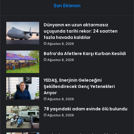
Son Eklenen
Dünyanın en uzun aktarmasız
uçuşunda tarihi rekor: 24 saatten
fazla havada kaldılar
Ağustos 8, 2026
Bafra’da Afetlere Karşı Kurban Kesildi
Ağustos 8, 2026
YEDAŞ, Enerjinin Geleceğini
Şekillendirecek Genç Yetenekleri
Arıyor
Ağustos 8, 2026
78 yaşındaki adam evinde ölü bulundu
Ağustos 8, 2026