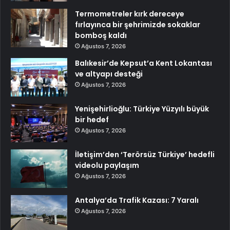
Termometreler kırk dereceye
fırlayınca bir şehrimizde sokaklar
bomboş kaldı
Ağustos 7, 2026
Balıkesir’de Kepsut’a Kent Lokantası
ve altyapı desteği
Ağustos 7, 2026
Yenişehirlioğlu: Türkiye Yüzyılı büyük
bir hedef
Ağustos 7, 2026
İletişim’den ‘Terörsüz Türkiye’ hedefli
videolu paylaşım
Ağustos 7, 2026
Antalya’da Trafik Kazası: 7 Yaralı
Ağustos 7, 2026