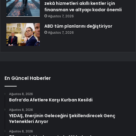
zekâ hizmetleri akıllı kentler için
finansman ve altyapı kadar önemli
Ağustos 7, 2026
ABD tüm planlarını değiştiriyor
Ağustos 7, 2026
En Güncel Haberler
Ağustos 8, 2026
Bafra’da Afetlere Karşı Kurban Kesildi
Ağustos 8, 2026
YEDAŞ, Enerjinin Geleceğini Şekillendirecek Genç
Yetenekleri Arıyor
Ağustos 8, 2026