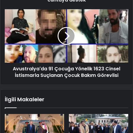
Avustralya'da 91 Çocuğa Yönelik 1623 Cinsel
İstismarla Suçlanan Çocuk Bakım Görevlisi
İlgili Makaleler