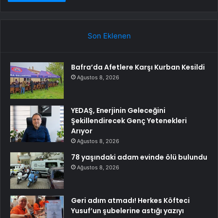
Son Eklenen
Bafra’da Afetlere Karşı Kurban Kesildi
Ağustos 8, 2026
YEDAŞ, Enerjinin Geleceğini
Şekillendirecek Genç Yetenekleri
Arıyor
Ağustos 8, 2026
78 yaşındaki adam evinde ölü bulundu
Ağustos 8, 2026
Geri adım atmadı! Herkes Köfteci
Yusuf’un şubelerine astığı yazıyı