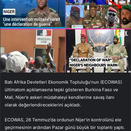
Batı Afrika Devletleri Ekonomik Topluluğu’nun (ECOWAS)
ültimatom açıklamasına tepki gösteren Burkina Faso ve
Mali, Nijer’e askeri müdahaleyi kendilerine savaş ilanı
olarak değerlendireceklerini açıkladı.
ECOWAS, 26 Temmuz’da ordunun Nijer’in kontrolünü ele
geçirmesinin ardından Pazar günü büyük bir toplantı yaptı.