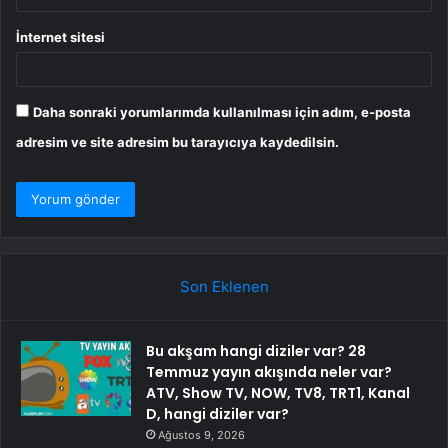
İnternet sitesi
Daha sonraki yorumlarımda kullanılması için adım, e-posta
adresim ve site adresim bu tarayıcıya kaydedilsin.
Son Eklenen
Bu akşam hangi diziler var? 28
Temmuz yayın akışında neler var?
ATV, Show TV, NOW, TV8, TRT1, Kanal
D, hangi diziler var?
Ağustos 9, 2026