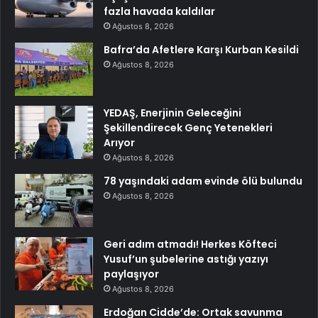
fazla havada kaldılar
Ağustos 8, 2026
Bafra’da Afetlere Karşı Kurban Kesildi
Ağustos 8, 2026
YEDAŞ, Enerjinin Geleceğini
Şekillendirecek Genç Yetenekleri
Arıyor
Ağustos 8, 2026
78 yaşındaki adam evinde ölü bulundu
Ağustos 8, 2026
Geri adım atmadı! Herkes Köfteci
Yusuf’un şubelerine astığı yazıyı
paylaşıyor
Ağustos 8, 2026
Erdoğan Cidde’de: Ortak savunma