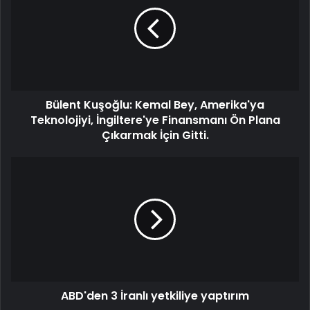
Bülent Kuşoğlu: Kemal Bey, Amerika'ya
Teknolojiyi, İngiltere'ye Finansmanı Ön Plana
Çıkarmak İçin Gitti.
ABD'den 3 İranlı yetkiliye yaptırım