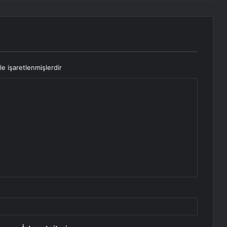
le işaretlenmişlerdir