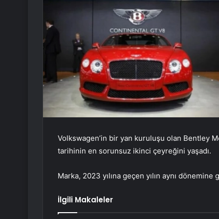
Volkswagen’in bir yan kuruluşu olan Bentley Moto
tarihinin en sorunsuz ikinci çeyreğini yaşadı.
Marka, 2023 yılına geçen yılın aynı dönemine g
İlgili Makaleler