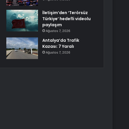
İletişim’den ‘Terörsüz
Türkiye’ hedefli videolu
paylaşım
Ağustos 7, 2026
Antalya’da Trafik
Kazası: 7 Yaralı
Ağustos 7, 2026