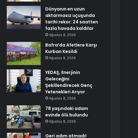
Dünyanın en uzun
aktarmasız uçuşunda
tarihi rekor: 24 saatten
fazla havada kaldılar
Ağustos 8, 2026
Bafra’da Afetlere Karşı
Kurban Kesildi
Ağustos 8, 2026
YEDAŞ, Enerjinin
Geleceğini
Şekillendirecek Genç
Yetenekleri Arıyor
Ağustos 8, 2026
78 yaşındaki adam
evinde ölü bulundu
Ağustos 8, 2026
Geri adım atmadı!