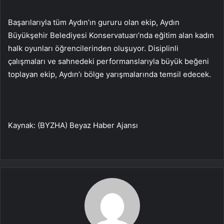
Başarılarıyla tüm Aydın’ın gururu olan ekip, Aydın
Büyükşehir Belediyesi Konservatuarı’nda eğitim alan kadın
halk oyunları öğrencilerinden oluşuyor. Disiplinli
çalışmaları ve sahnedeki performanslarıyla büyük beğeni
toplayan ekip, Aydın’ı bölge yarışmalarında temsil edecek.
Kaynak: (BYZHA) Beyaz Haber Ajansı