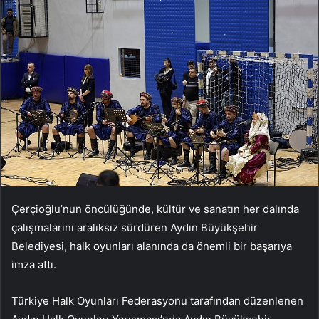
Çerçioğlu’nun öncülüğünde, kültür ve sanatın her dalında
çalışmalarını aralıksız sürdüren Aydın Büyükşehir
Belediyesi, halk oyunları alanında da önemli bir başarıya
imza attı.
Türkiye Halk Oyunları Federasyonu tarafından düzenlenen