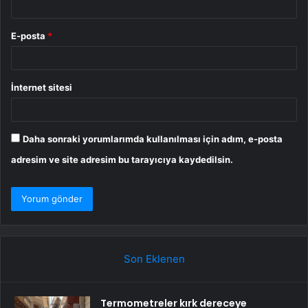
E-posta
*
İnternet sitesi
Daha sonraki yorumlarımda kullanılması için adım, e-posta
adresim ve site adresim bu tarayıcıya kaydedilsin.
Son Eklenen
Termometreler kırk dereceye