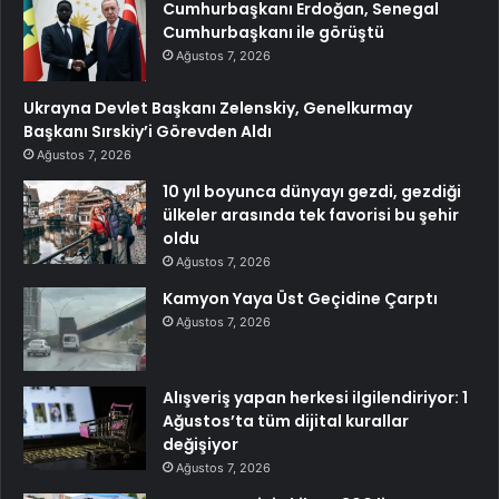
Cumhurbaşkanı Erdoğan, Senegal
Cumhurbaşkanı ile görüştü
Ağustos 7, 2026
Ukrayna Devlet Başkanı Zelenskiy, Genelkurmay
Başkanı Sırskiy’i Görevden Aldı
Ağustos 7, 2026
10 yıl boyunca dünyayı gezdi, gezdiği
ülkeler arasında tek favorisi bu şehir
oldu
Ağustos 7, 2026
Kamyon Yaya Üst Geçidine Çarptı
Ağustos 7, 2026
Alışveriş yapan herkesi ilgilendiriyor: 1
Ağustos’ta tüm dijital kurallar
değişiyor
Ağustos 7, 2026