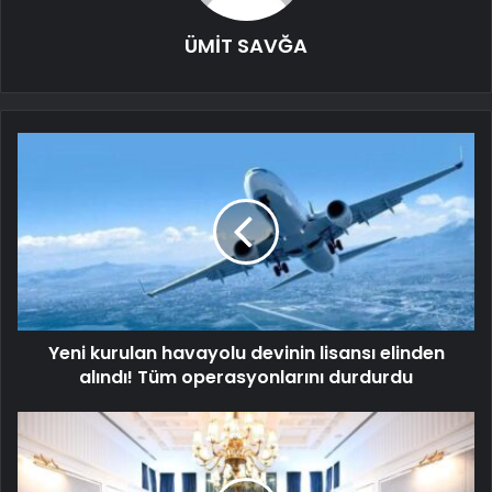
ÜMİT SAVĞA
Yeni kurulan havayolu devinin lisansı elinden
alındı! Tüm operasyonlarını durdurdu