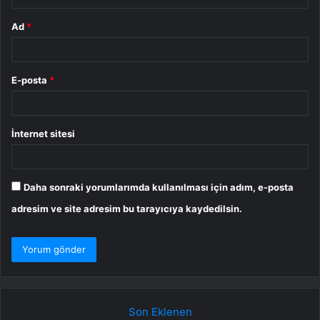
Ad
*
E-posta
*
İnternet sitesi
Daha sonraki yorumlarımda kullanılması için adım, e-posta
adresim ve site adresim bu tarayıcıya kaydedilsin.
Son Eklenen