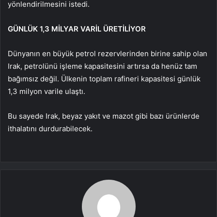
yönlendirilmesini istedi.
GÜNLÜK 1,3 MİLYAR VARİL ÜRETİLİYOR
Dünyanın en büyük petrol rezervlerinden birine sahip olan
Irak, petrolünü işleme kapasitesini artırsa da henüz tam
bağımsız değil. Ülkenin toplam rafineri kapasitesi günlük
1,3 milyon varile ulaştı.
Bu sayede Irak, beyaz yakıt ve mazot gibi bazı ürünlerde
ithalatını durdurabilecek.