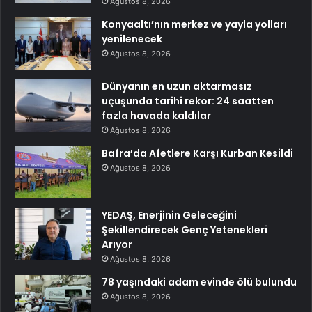
Ağustos 8, 2026
Konyaaltı’nın merkez ve yayla yolları
yenilenecek
Ağustos 8, 2026
Dünyanın en uzun aktarmasız
uçuşunda tarihi rekor: 24 saatten
fazla havada kaldılar
Ağustos 8, 2026
Bafra’da Afetlere Karşı Kurban Kesildi
Ağustos 8, 2026
YEDAŞ, Enerjinin Geleceğini
Şekillendirecek Genç Yetenekleri
Arıyor
Ağustos 8, 2026
78 yaşındaki adam evinde ölü bulundu
Ağustos 8, 2026