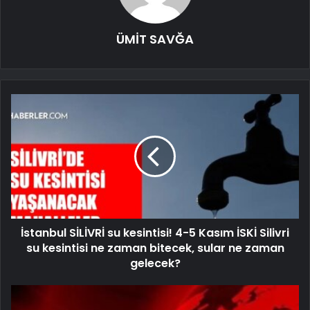
ÜMİT SAVĞA
İstanbul SİLİVRİ su kesintisi! 4-5 Kasım İSKİ Silivri
su kesintisi ne zaman bitecek, sular ne zaman
gelecek?