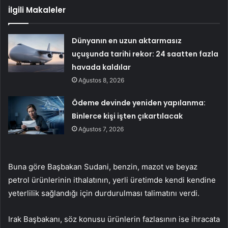
İlgili Makaleler
Dünyanın en uzun aktarmasız
uçuşunda tarihi rekor: 24 saatten fazla
havada kaldılar
Ağustos 8, 2026
Ödeme devinde yeniden yapılanma:
Binlerce kişi işten çıkartılacak
Ağustos 7, 2026
Buna göre Başbakan Sudani, benzin, mazot ve beyaz
petrol ürünlerinin ithalatının, yerli üretimde kendi kendine
yeterlilik sağlandığı için durdurulması talimatını verdi.
Irak Başbakanı, söz konusu ürünlerin fazlasının ise ihracata