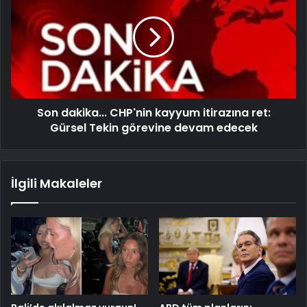
Son dakika... CHP'nin kayyum itirazına ret:
Gürsel Tekin görevine devam edecek
İlgili Makaleler