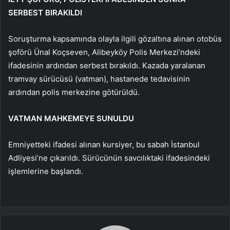
SERBEST BIRAKILDI
Soruşturma kapsamında olayla ilgili gözaltına alınan otobüs
şoförü Ünal Koçseven, Alibeyköy Polis Merkezi’ndeki
ifadesinin ardından serbest bırakıldı. Kazada yaralanan
tramvay sürücüsü (vatman), hastanede tedavisinin
ardından polis merkezine götürüldü.
VATMAN MAHKEMEYE SUNULDU
Emniyetteki ifadesi alınan kursiyer, bu sabah İstanbul
Adliyesi’ne çıkarıldı. Sürücünün savcılıktaki ifadesindeki
işlemlerine başlandı.