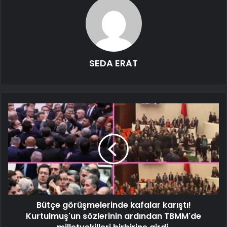
SEDA ERAT
Bütçe görüşmelerinde kafalar karıştı!
Kurtulmuş'un sözlerinin ardından TBMM'de