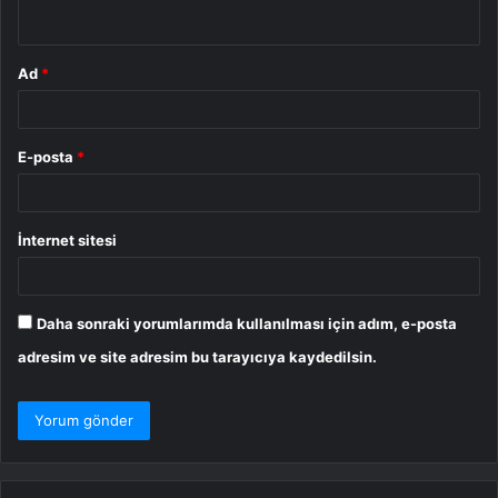
*
Ad
*
E-posta
*
İnternet sitesi
Daha sonraki yorumlarımda kullanılması için adım, e-posta
adresim ve site adresim bu tarayıcıya kaydedilsin.