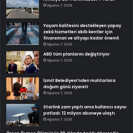
Ağustos 7, 2026
Yaşam kalitesini destekleyen yapay
zekâ hizmetleri akıllı kentler için
finansman ve altyapı kadar önemli
Ağustos 7, 2026
ABD tüm planlarını değiştiriyor
Ağustos 7, 2026
İzmit Belediyesi’nden muhtarlara
doğum günü ziyareti
Ağustos 7, 2026
Starlink zam yaptı ama kullanıcı sayısı
patladı: 12 milyon aboneye ulaştı
Ağustos 7, 2026