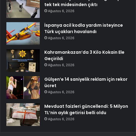
tek tek midesinden çıktı
Ağustos 6, 2026
İspanya acil kodla yardım isteyince
Türk uçakları havalandı
Ağustos 6, 2026
Kahramankazan’da 3 Kilo Kokain Ele
Geçirildi
Ağustos 6, 2026
Gülşen’e 14 saniyelik reklam için rekor
ücret
Ağustos 6, 2026
Mevduat faizleri güncellendi: 5 Milyon
TL’nin aylık getirisi belli oldu
Ağustos 6, 2026