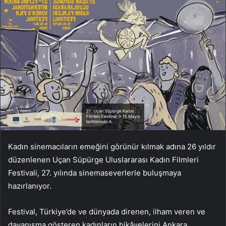
Kadın sinemacıların emeğini görünür kılmak adına 26 yıldır
düzenlenen Uçan Süpürge Uluslararası Kadın Filmleri
Festivali, 27. yılında sinemaseverlerle buluşmaya
hazırlanıyor.
Festival, Türkiye’de ve dünyada direnen, ilham veren ve
dayanışma gösteren kadınların hikâyelerini Ankara