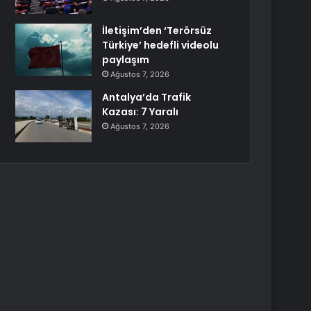
İletişim’den ‘Terörsüz
Türkiye’ hedefli videolu
paylaşım
Ağustos 7, 2026
Antalya’da Trafik
Kazası: 7 Yaralı
Ağustos 7, 2026