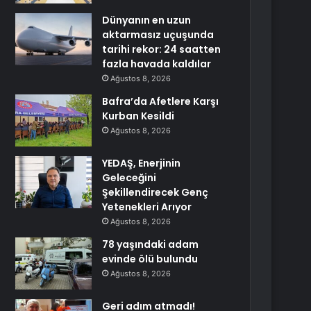
Dünyanın en uzun
aktarmasız uçuşunda
tarihi rekor: 24 saatten
fazla havada kaldılar
Ağustos 8, 2026
Bafra’da Afetlere Karşı
Kurban Kesildi
Ağustos 8, 2026
YEDAŞ, Enerjinin
Geleceğini
Şekillendirecek Genç
Yetenekleri Arıyor
Ağustos 8, 2026
78 yaşındaki adam
evinde ölü bulundu
Ağustos 8, 2026
Geri adım atmadı!