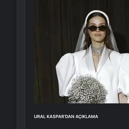
URAL KASPAR’DAN AÇIKLAMA